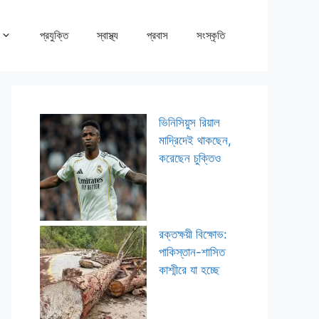
প্রযুক্তি
স্বাস্থ্য
প্রবাস
সংস্কৃতি
ভিনিসিয়ুস রিয়াল
মাদ্রিদেই থাকছেন,
করেছেন চুক্তিও
রক্তক্ষয়ী বিক্ষোভ:
পাকিস্তান-শাসিত
কাশ্মীরে যা হচ্ছে