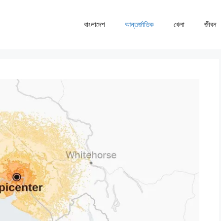
বাংলাদেশ
আন্তর্জাতিক
খেলা
জীবন