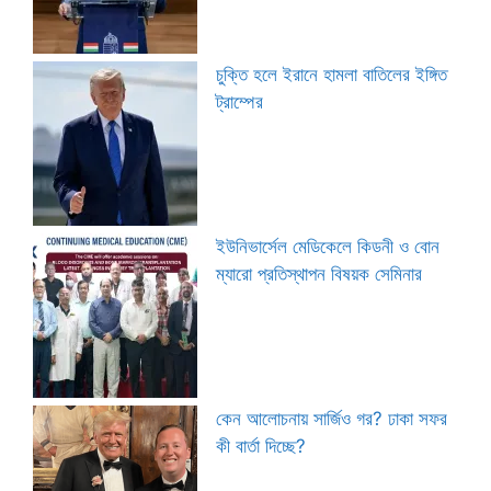
চুক্তি হলে ইরানে হামলা বাতিলের ইঙ্গিত
ট্রাম্পের
ইউনিভার্সেল মেডিকেলে কিডনী ও বোন
ম্যারো প্রতিস্থাপন বিষয়ক সেমিনার
কেন আলোচনায় সার্জিও গর? ঢাকা সফর
কী বার্তা দিচ্ছে?