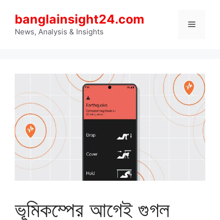
Skip
banglainsight24.com
to
Menu
content
News, Analysis & Insights
ভূমিকম্পের আগেই গুগল