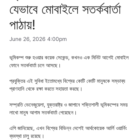
যেভাবে মোবাইলে সতর্কবার্তা
পাঠায়!
June 26, 2026 4:00pm
ভূমিকম্প শুরু হওয়ার কয়েক সেকেন্ড, কখনও এক মিনিট আগেই মোবাইল
ফোনে সতর্কবার্তা চলে আসছে।
প্রযুক্তির এই সুবিধা ইতোমধ্যে বিশ্বের কোটি কোটি মানুষকে সম্ভাব্য
প্রাণহানি থেকে রক্ষা করতে সহায়তা করছে।
সম্প্রতি ভেনেজুয়েলা, যুক্তরাষ্ট্র ও জাপানে শক্তিশালী ভূমিকম্পের সময়
লাখো মানুষ আগাম সতর্কবার্তা পেয়েছেন।
এপি জানিয়েছে, এখন বিশ্বের বিভিন্ন দেশেই আর্থকোয়েক আর্লি ওয়ার্নিং
ব্যবস্থা চালু রয়েছে।