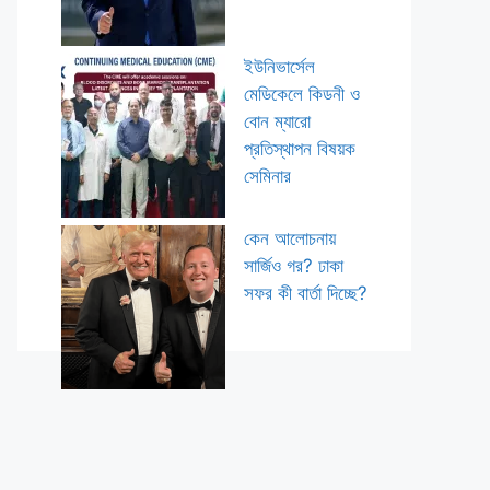
ইউনিভার্সেল
মেডিকেলে কিডনী ও
বোন ম্যারো
প্রতিস্থাপন বিষয়ক
সেমিনার
কেন আলোচনায়
সার্জিও গর? ঢাকা
সফর কী বার্তা দিচ্ছে?