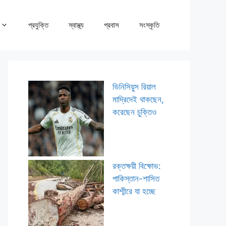
প্রযুক্তি
স্বাস্থ্য
প্রবাস
সংস্কৃতি
ভিনিসিয়ুস রিয়াল
মাদ্রিদেই থাকছেন,
করেছেন চুক্তিও
রক্তক্ষয়ী বিক্ষোভ:
পাকিস্তান-শাসিত
কাশ্মীরে যা হচ্ছে