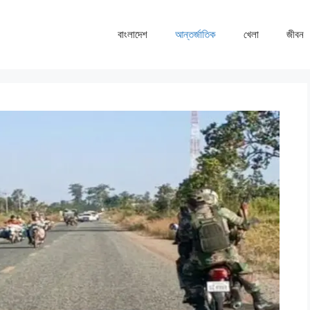
বাংলাদেশ
আন্তর্জাতিক
খেলা
জীবন