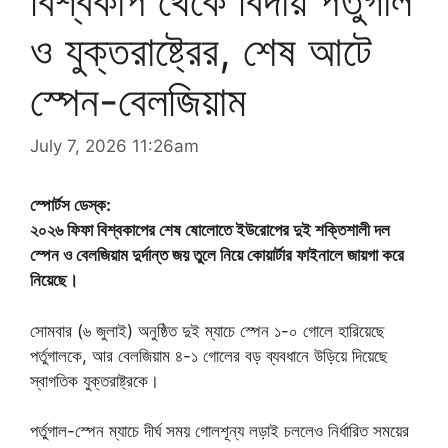
বিশ্বকাপ থেকে বিদায় পর্তুগাল
ও যুক্তরাষ্ট্রের, শেষ আটে
স্পেন-বেলজিয়াম
July 7, 2026 11:26am
স্পোর্টস ডেস্ক:
২০২৬ ফিফা বিশ্বকাপের শেষ ষোলোতে ইউরোপের দুই শক্তিশালী দল
স্পেন ও বেলজিয়াম দুর্দান্ত জয় তুলে নিয়ে কোয়ার্টার ফাইনালে জায়গা করে
নিয়েছে।
সোমবার (৬ জুলাই) অনুষ্ঠিত দুই ম্যাচে স্পেন ১-০ গোলে হারিয়েছে
পর্তুগালকে, আর বেলজিয়াম ৪-১ গোলের বড় ব্যবধানে উড়িয়ে দিয়েছে
স্বাগতিক যুক্তরাষ্ট্রকে।
পর্তুগাল-স্পেন ম্যাচে দীর্ঘ সময় গোলশূন্য লড়াই চললেও নির্ধারিত সময়ের