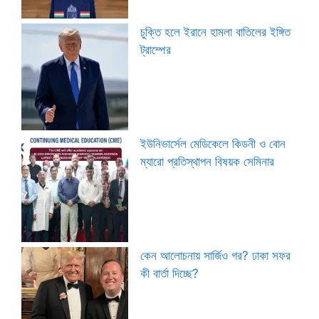
চুক্তি হলে ইরানে হামলা বাতিলের ইঙ্গিত
ট্রাম্পের
ইউনিভার্সেল মেডিকেলে কিডনী ও বোন
ম্যারো প্রতিস্থাপন বিষয়ক সেমিনার
কেন আলোচনায় সার্জিও গর? ঢাকা সফর
কী বার্তা দিচ্ছে?