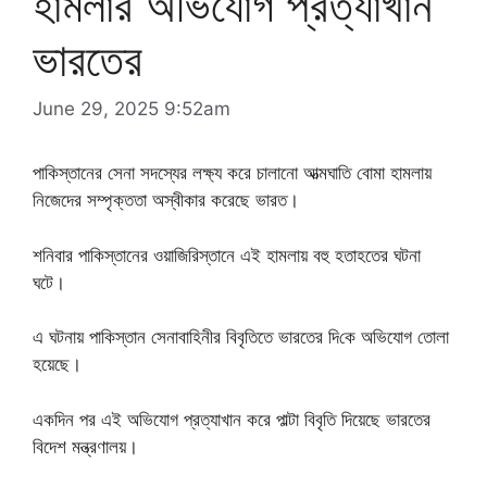
হামলার অভিযোগ প্রত্যাখান
ভারতের
June 29, 2025 9:52am
পাকিস্তানের সেনা সদস্যের লক্ষ্য করে চালানো আত্মঘাতি বোমা হামলায়
নিজেদের সম্পৃক্ততা অস্বীকার করেছে ভারত।
শনিবার পাকিস্তানের ওয়াজিরিস্তানে এই হামলায় বহু হতাহতের ঘটনা
ঘটে।
এ ঘটনায় পাকিস্তান সেনাবাহিনীর বিবৃতিতে ভারতের দিকে অভিযোগ তোলা
হয়েছে।
একদিন পর এই অভিযোগ প্রত্যাখান করে পাল্টা বিবৃতি দিয়েছে ভারতের
বিদেশ মন্ত্রণালয়।