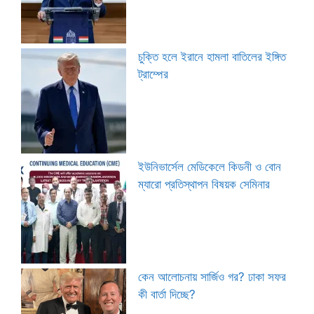
চুক্তি হলে ইরানে হামলা বাতিলের ইঙ্গিত
ট্রাম্পের
ইউনিভার্সেল মেডিকেলে কিডনী ও বোন
ম্যারো প্রতিস্থাপন বিষয়ক সেমিনার
কেন আলোচনায় সার্জিও গর? ঢাকা সফর
কী বার্তা দিচ্ছে?