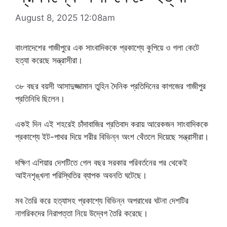
August 8, 2025 12:08am
বাংলাদেশের গাজীপুরে এক সাংবাদিককে প্রকাশ্যে কুপিয়ে ও গলা কেটে
হত্যা করেছে সন্ত্রাসীরা।
৩৮ বছর বয়সী আসাদুজ্জামান তুহিন দৈনিক প্রতিদিনের কাগজের গাজীপুর
প্রতিনিধি ছিলেন।
একই দিন এই শহরেই চাঁদাবাজির প্রতিবাদ করায় আরেকজন সাংবাদিককে
প্রকাশ্যে ইট-পাথর দিয়ে শরীর বিভিন্ন অংশ থেঁতলে দিয়েছে সন্ত্রাসীরা।
দক্ষিণ এশিয়ার দেশটিতে গেল বছর সরকার পরিবর্তনের পর থেকেই
আইনশৃঙ্খলা পরিস্থিতির ব্যাপক অবনতি ঘটেছে।
মব তৈরি করে হত্যাসহ প্রকাশ্যে বিভিন্ন অপরাধের ঘটনা দেশটির
নাগরিকদের নিরাপত্তা নিয়ে উদ্বেগ তৈরি করেছে।