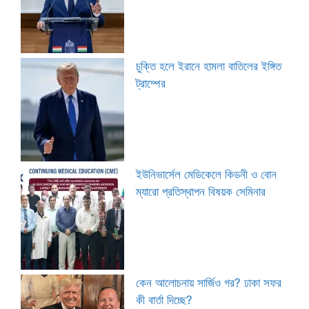
চুক্তি হলে ইরানে হামলা বাতিলের ইঙ্গিত
ট্রাম্পের
ইউনিভার্সেল মেডিকেলে কিডনী ও বোন
ম্যারো প্রতিস্থাপন বিষয়ক সেমিনার
কেন আলোচনায় সার্জিও গর? ঢাকা সফর
কী বার্তা দিচ্ছে?