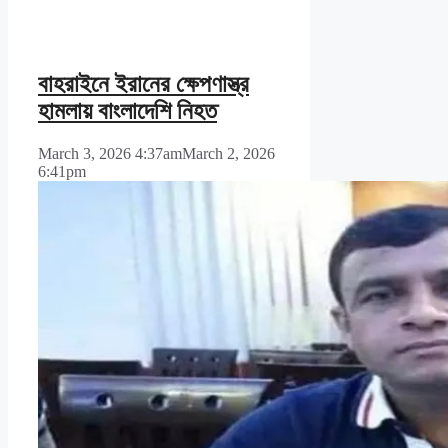
বাহরাইনে ইরানের ক্ষেপণাস্ত্র
হামলায় বাংলাদেশি নিহত
March 3, 2026 4:37am
March 2, 2026
6:41pm