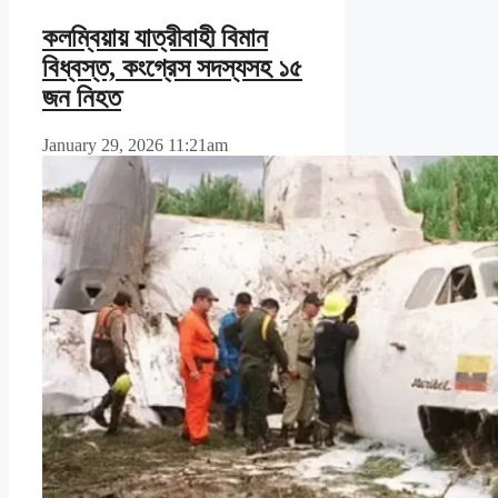
কলম্বিয়ায় যাত্রীবাহী বিমান
বিধ্বস্ত, কংগ্রেস সদস্যসহ ১৫
জন নিহত
January 29, 2026 11:21am