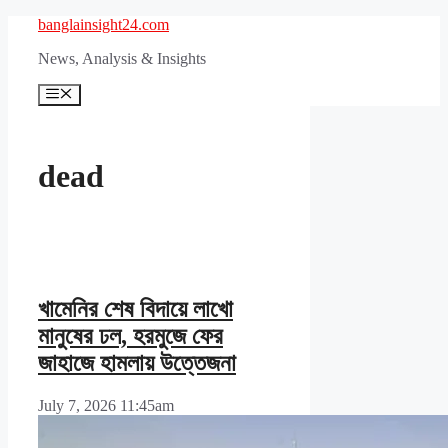
Skip
banglainsight24.com
to
News, Analysis & Insights
content
Menu
dead
খামেনির শেষ বিদায়ে লাখো
মানুষের ঢল, হরমুজে ফের
জাহাজে হামলায় উত্তেজনা
July 7, 2026 11:45am