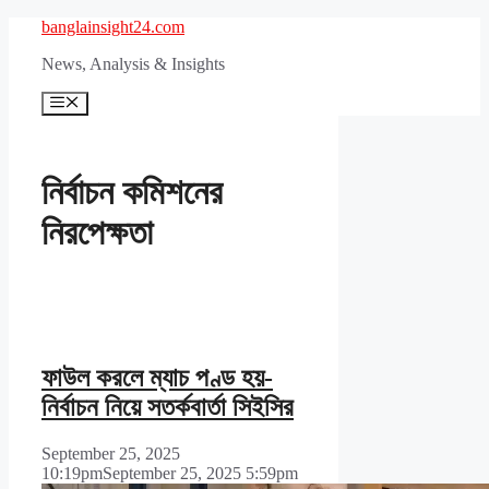
Skip
banglainsight24.com
to
News, Analysis & Insights
content
Menu
নির্বাচন কমিশনের
নিরপেক্ষতা
ফাউল করলে ম্যাচ পণ্ড হয়-
নির্বাচন নিয়ে সতর্কবার্তা সিইসির
September 25, 2025
10:19pm
September 25, 2025 5:59pm