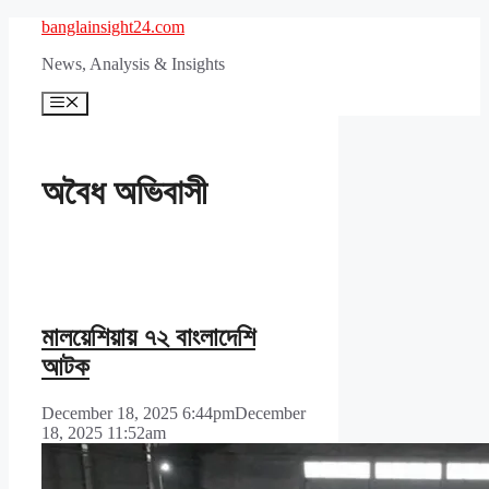
Skip
banglainsight24.com
to
News, Analysis & Insights
content
Menu
অবৈধ অভিবাসী
মালয়েশিয়ায় ৭২ বাংলাদেশি
আটক
December 18, 2025 6:44pm
December
18, 2025 11:52am