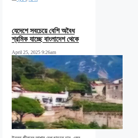
যেদেশে সবচেয়ে বেশি অবৈধ
শ্রমিক যাচ্ছে বাংলাদেশ থেকে
April 25, 2025 9:26am
উন্নত জীবনের আশায় দেশ ছাড়তে চান, এমন