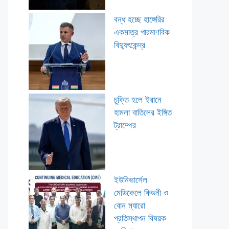
বন্ধ হচ্ছে হাঙ্গেরির
একমাত্র পারমাণবিক
বিদ্যুৎকেন্দ্র
চুক্তি হলে ইরানে
হামলা বাতিলের ইঙ্গিত
ট্রাম্পের
ইউনিভার্সেল
মেডিকেলে কিডনী ও
বোন ম্যারো
প্রতিস্থাপন বিষয়ক