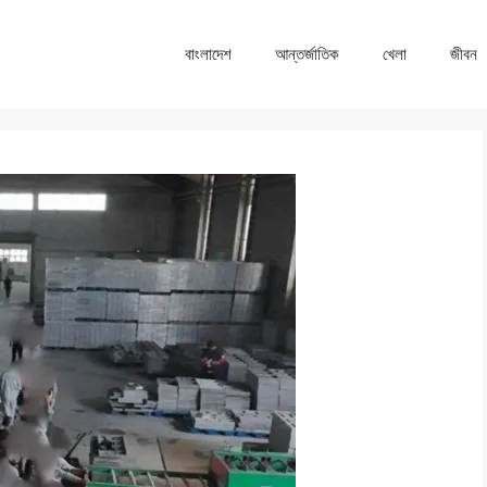
বাংলাদেশ
আন্তর্জাতিক
খেলা
জীবন