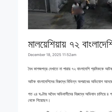
মালয়েশিয়ায় ৭২ বাংলাদে
December 18, 2025 11:52am
বৈধ কাগজপত্র দেখাতে না পারায় ৭২ বাংলাদেশি শ্রমিককে আট
আটক বাংলাদেশিদের বিরুদ্ধে বিভিন্ন অপরাধের অভিযোগ আনছ
গত ২৪ ঘণ্টায় অবৈধ অভিবাসীদের বিরুদ্ধে অভিযান চালিয়ে ৪ শ
থেকে গিয়েছেন।