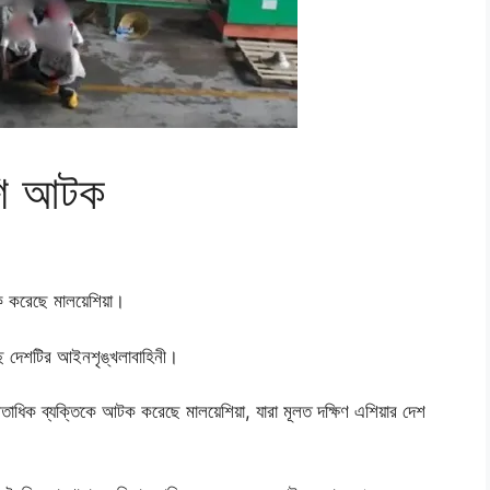
শি আটক
ক করেছে মালয়েশিয়া।
ে দেশটির আইনশৃঙ্খলাবাহিনী।
তাধিক ব্যক্তিকে আটক করেছে মালয়েশিয়া, যারা মূলত দক্ষিণ এশিয়ার দেশ