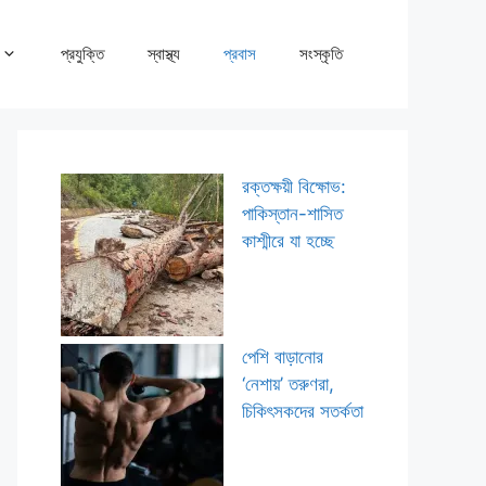
প্রযুক্তি
স্বাস্থ্য
প্রবাস
সংস্কৃতি
রক্তক্ষয়ী বিক্ষোভ:
পাকিস্তান-শাসিত
কাশ্মীরে যা হচ্ছে
পেশি বাড়ানোর
‘নেশায়’ তরুণরা,
চিকিৎসকদের সতর্কতা