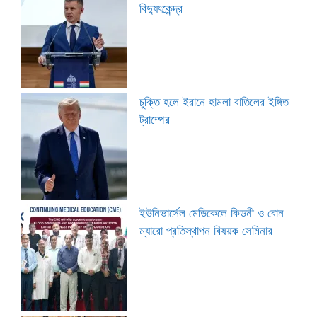
বিদ্যুৎকেন্দ্র
চুক্তি হলে ইরানে হামলা বাতিলের ইঙ্গিত
ট্রাম্পের
ইউনিভার্সেল মেডিকেলে কিডনী ও বোন
ম্যারো প্রতিস্থাপন বিষয়ক সেমিনার