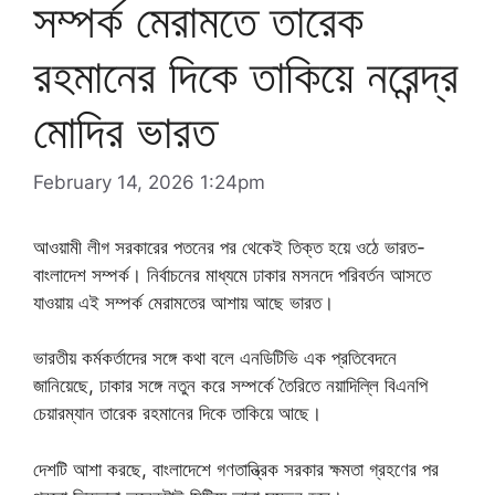
সম্পর্ক মেরামতে তারেক
রহমানের দিকে তাকিয়ে নরেন্দ্র
মোদির ভারত
February 14, 2026 1:24pm
আওয়ামী লীগ সরকারের পতনের পর থেকেই তিক্ত হয়ে ওঠে ভারত-
বাংলাদেশ সম্পর্ক। নির্বাচনের মাধ্যমে ঢাকার মসনদে পরিবর্তন আসতে
যাওয়ায় এই সম্পর্ক মেরামতের আশায় আছে ভারত।
ভারতীয় কর্মকর্তাদের সঙ্গে কথা বলে এনডিটিভি এক প্রতিবেদনে
জানিয়েছে, ঢাকার সঙ্গে নতুন করে সম্পর্কে তৈরিতে নয়াদিল্লি বিএনপি
চেয়ারম্যান তারেক রহমানের দিকে তাকিয়ে আছে।
দেশটি আশা করছে, বাংলাদেশে গণতান্ত্রিক সরকার ক্ষমতা গ্রহণের পর