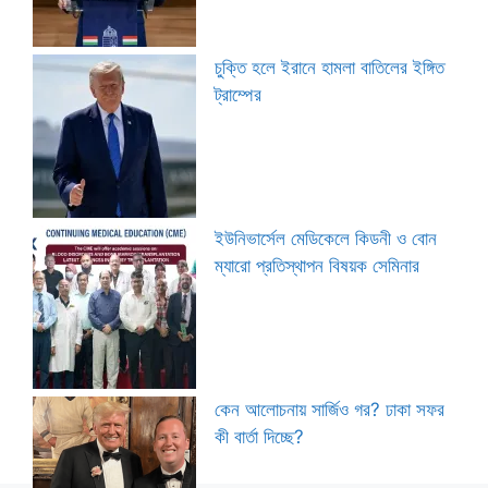
চুক্তি হলে ইরানে হামলা বাতিলের ইঙ্গিত
ট্রাম্পের
ইউনিভার্সেল মেডিকেলে কিডনী ও বোন
ম্যারো প্রতিস্থাপন বিষয়ক সেমিনার
কেন আলোচনায় সার্জিও গর? ঢাকা সফর
কী বার্তা দিচ্ছে?