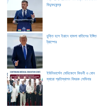
বিদ্যুৎকেন্দ্র
চুক্তি হলে ইরানে হামলা বাতিলের ইঙ্গিত
ট্রাম্পের
ইউনিভার্সেল মেডিকেলে কিডনী ও বোন
ম্যারো প্রতিস্থাপন বিষয়ক সেমিনার