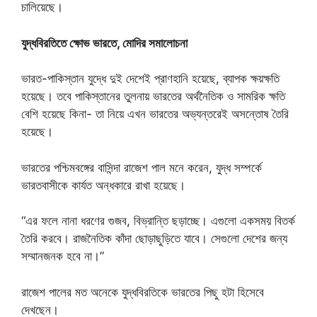
চালিয়েছে।
যুদ্ধবিরতিতে ক্ষোভ ভারতে, মোদির সমালোচনা
ভারত-পাকিস্তান যুদ্ধে দুই দেশেই প্রাণহানি হয়েছে, ব্যাপক ক্ষয়ক্ষতি
হয়েছে। তবে পাকিস্তানের তুলনায় ভারতের অর্থনৈতিক ও সামরিক ক্ষতি
বেশি হয়েছে কিনা- তা নিয়ে এখন ভারতের অভ্যন্তরেই অসন্তোষ তৈরি
হয়েছে।
ভারতের পশ্চিমবঙ্গের বাসিন্দা রাজেশ পাল মনে করেন, যুদ্ধ সম্পর্কে
ভারতবাসীকে কার্যত অন্ধকারে রাখা হয়েছে।
“এর ফলে নানা ধরণের গুজব, বিভ্রান্তি ছড়াচ্ছে। এগুলো একসময় বিতর্ক
তৈরি করবে। রাজনৈতিক কাঁদা ছোড়াছুড়িতে যাবে। সেগুলো দেশের জন্য
সম্মানজনক হবে না।”
রাজেশ পালের মত অনেকে যুদ্ধবিরতিকে ভারতের পিছু হটা হিসেবে
দেখছেন।