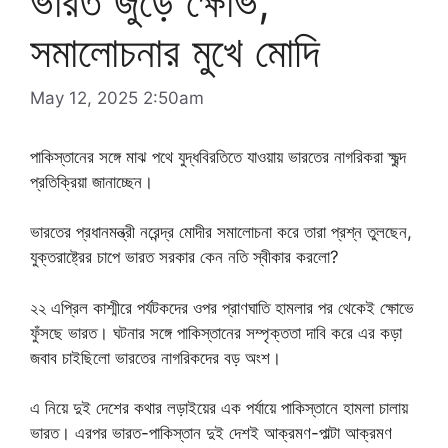
ভারত জুড়ে ক্ষোভ,
সমালোচনার মুখে মোদি
May 12, 2025 2:50am
পাকিস্তানের সঙ্গে মাঝ পথে যুদ্ধবিরতিতে যাওয়ায় ভারতের নাগরিকরা ক্ষুব্দ
প্রতিক্রিয়া জানাচ্ছেন।
ভারতের প্রধানমন্ত্রী নরেন্দ্র মোদীর সমালোচনা করে তারা প্রশ্ন তুলছেন,
যুক্তরাষ্ট্রের চাপে ভারত সরকার কেন নতি স্বীকার করলো?
২২ এপ্রিল কাশ্মীরে পর্যটকদের ওপর প্রাণঘাতি হামলার পর থেকেই ক্ষোভে
ফুঁসছে ভারত। ঘটনার সঙ্গে পাকিস্তানের সম্পৃক্ততা দাবি করে এর কড়া
জবাব চাইছিলো ভারতের নাগরিকদের বড় অংশ।
এ নিয়ে দুই দেশের কথার লড়াইয়ের এক পর্যায়ে পাকিস্তানে হামলা চালায়
ভারত। এরপর ভারত-পাকিস্তান দুই দেশই আক্রমণ-পাল্টা আক্রমণ