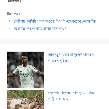
বাংলাদেশ।
Categories
খেলা
চকরিয়ায় এনসিপি’র মঞ্চ ভাঙলো বিএনপি-ছাত্রদলের নেতাকর্মীরা
হরতালের আগের রাতে ঢাকায় বাসে আগুন
ভিনিসিয়ুস রিয়াল মাদ্রিদেই থাকছেন,
করেছেন চুক্তিও
রক্তক্ষয়ী বিক্ষোভ: পাকিস্তান-শাসিত
কাশ্মীরে যা হচ্ছে