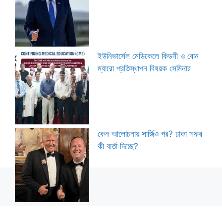
ইউনিভার্সেল মেডিকেলে কিডনী ও বোন
ম্যারো প্রতিস্থাপন বিষয়ক সেমিনার
কেন আলোচনায় সার্জিও গর? ঢাকা সফর
কী বার্তা দিচ্ছে?