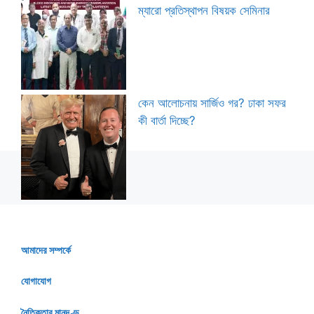
ম্যারো প্রতিস্থাপন বিষয়ক সেমিনার
কেন আলোচনায় সার্জিও গর? ঢাকা সফর
কী বার্তা দিচ্ছে?
আমাদের সম্পর্কে
যোগাযোগ
নৈতিকতার মানদণ্ড