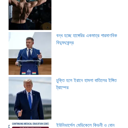
বন্ধ হচ্ছে হাঙ্গেরির একমাত্র পারমাণবিক
বিদ্যুৎকেন্দ্র
চুক্তি হলে ইরানে হামলা বাতিলের ইঙ্গিত
ট্রাম্পের
ইউনিভার্সেল মেডিকেলে কিডনী ও বোন