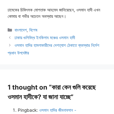
ঢামেকের চিকিৎসক মোশতাক আহমেদ জানিয়েছেন, ওসমান হাদী এখন
কোমায় বা গভীর অচেতন অবস্থায় আছেন।
Categories
বাংলাদেশ
,
বিশেষ
ঢাকায় গুলিবিদ্ধ ইনকিলাব মঞ্চের ওসমান হাদী
ওসমান হাদির হামলাকারীদের দেশত্যাগ ঠেকাতে ব্যবস্থার নির্দেশ
প্রধান উপদেষ্টার
1 thought on “কারা কেন গুলি করেছে
ওসমান হাদীকে? যা জানা যাচ্ছে”
Pingback:
ওসমান হাদির জীবনাবসান -