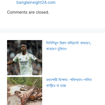
banglainsight24.com
Comments are closed.
ভিনিসিয়ুস রিয়াল মাদ্রিদেই থাকছেন,
করেছেন চুক্তিও
রক্তক্ষয়ী বিক্ষোভ: পাকিস্তান-শাসিত
কাশ্মীরে যা হচ্ছে