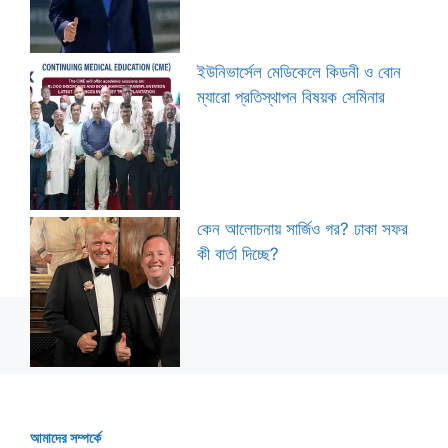
ইউনিভার্সেল মেডিকেলে কিডনী ও বোন
ম্যারো প্রতিস্থাপন বিষয়ক সেমিনার
কেন আলোচনায় সার্জিও গর? ঢাকা সফর
কী বার্তা দিচ্ছে?
আমাদের সম্পর্কে