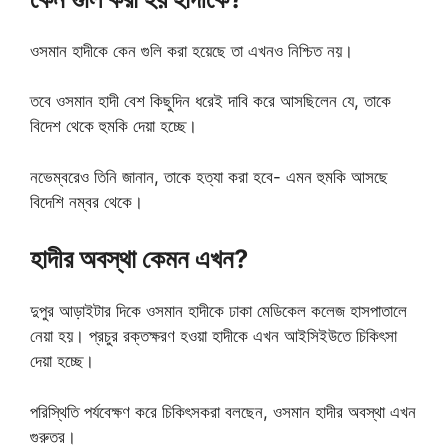
ওসমান হাদীকে কেন গুলি করা হয়েছে তা এখনও নিশ্চিত নয়।
তবে ওসমান হাদী বেশ কিছুদিন ধরেই দাবি করে আসছিলেন যে, তাকে
বিদেশ থেকে হুমকি দেয়া হচ্ছে।
নভেম্বরেও তিনি জানান, তাকে হত্যা করা হবে- এমন হুমকি আসছে
বিদেশি নম্বর থেকে।
হাদীর অবস্থা কেমন এখন?
দুপুর আড়াইটার দিকে ওসমান হাদীকে ঢাকা মেডিকেল কলেজ হাসপাতালে
নেয়া হয়। প্রচুর রক্তক্ষরণ হওয়া হাদীকে এখন আইসিইউতে চিকিৎসা
দেয়া হচ্ছে।
পরিস্থিতি পর্যবেক্ষণ করে চিকিৎসকরা বলছেন, ওসমান হাদীর অবস্থা এখন
গুরুতর।