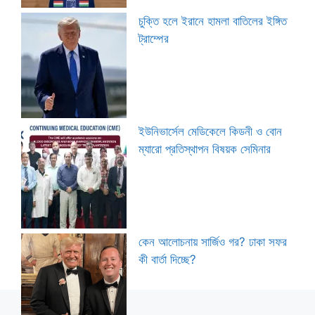
চুক্তি হলে ইরানে হামলা বাতিলের ইঙ্গিত
ট্রাম্পের
ইউনিভার্সেল মেডিকেলে কিডনী ও বোন
ম্যারো প্রতিস্থাপন বিষয়ক সেমিনার
কেন আলোচনায় সার্জিও গর? ঢাকা সফর
কী বার্তা দিচ্ছে?