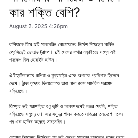
কার শক্তি বেশি?
August 2, 2025 4:26pm
রাশিয়াকে ঘিরে দুটি সাবমেরিন মোতায়েনের নির্দেশ দিয়েছেন মার্কিন
প্রেসিডেন্ট ডোনাল্ড ট্রাম্প। দুই দেশের কথার লড়াইয়ের মধ্যে এই
পদক্ষেপ নিল হোয়াইট হাউস।
ঐতিহাসিকভাবে রাশিয়া ও যুক্তরাষ্ট্র একে অপরকে প্রতিপক্ষ হিসেবে
দেখে। ঠান্ডা যুদ্ধের দিনগুলোতে তারা নানা রকম সামরিক সরঞ্জাম
বাড়িয়েছে।
বিশ্বের দুই পরাশক্তি শুধু ভূমি ও আকাশপথেই নজর দেয়নি, শক্তি
বাড়িয়েছে সমুদ্রেও। আর সমুদ্র শাসন করতে সাগরের তলদেশে একের
পর এক হাজির করেছে সাবমেরিন।
ডোনাল্ড ট্রাম্পের নির্দেশের পর দুই দেশের সাগরের তলদেশে শাসন করার