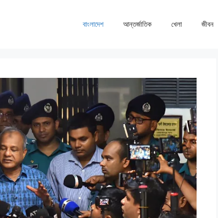
বাংলাদেশ
আন্তর্জাতিক
খেলা
জীবন