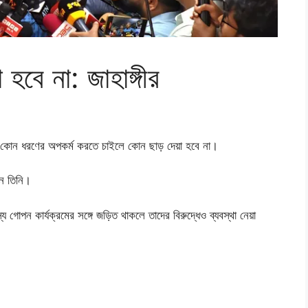
বে না: জাহাঙ্গীর
 লীগ কোন ধরণের অপকর্ম করতে চাইলে কোন ছাড় দেয়া হবে না।
েন তিনি।
য গোপন কার্যক্রমের সঙ্গে জড়িত থাকলে তাদের বিরুদ্ধেও ব্যবস্থা নেয়া