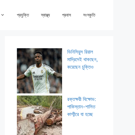
প্রযুক্তি
স্বাস্থ্য
প্রবাস
সংস্কৃতি
ভিনিসিয়ুস রিয়াল
মাদ্রিদেই থাকছেন,
করেছেন চুক্তিও
রক্তক্ষয়ী বিক্ষোভ:
পাকিস্তান-শাসিত
কাশ্মীরে যা হচ্ছে