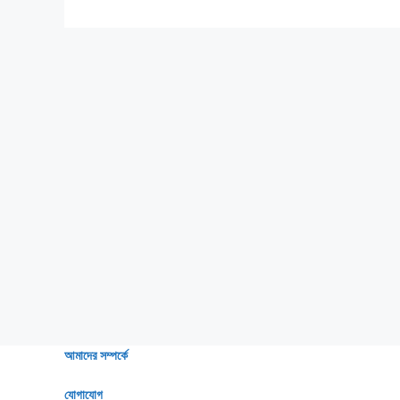
আমাদের সম্পর্কে
যোগাযোগ