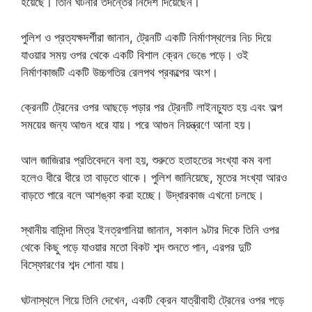
হয়েছে। তিনি ঘটনার তদন্তের নির্দেশ দিয়েছেন।
পুলিশ ও প্রত্যক্ষদর্শীরা জানান, ট্রেনটি একটি নির্মাণস্থলের নিচ দিয়ে
যাওয়ার সময় ওপর থেকে একটি বিশাল ক্রেন ভেঙে পড়ে। ওই
নির্মাণকাজটি একটি উচ্চগতির রেলপথ প্রকল্পের অংশ।
ক্রেনটি ট্রেনের ওপর আছড়ে পড়ার পর ট্রেনটি লাইনচ্যুত হয় এবং অল্প
সময়ের জন্য আগুন ধরে যায়। পরে আগুন নিয়ন্ত্রণে আনা হয়।
আল জাজিরার প্রতিবেদনে বলা হয়, শুরুতে হতাহতের সংখ্যা কম বলা
হলেও ধীরে ধীরে তা বাড়তে থাকে। পুলিশ জানিয়েছে, মৃতের সংখ্যা আরও
বাড়তে পারে বলে আশঙ্কা করা হচ্ছে। উদ্ধারকাজ এখনো চলছে।
স্থানীয় বাসিন্দা মিত্র ইনত্রপানিয়া জানান, সকাল ৯টার দিকে তিনি ওপর
থেকে কিছু পড়ে যাওয়ার মতো বিকট শব্দ শুনতে পান, এরপর দুটি
বিস্ফোরণের শব্দ শোনা যায়।
ঘটনাস্থলে গিয়ে তিনি দেখেন, একটি ক্রেন যাত্রীবাহী ট্রেনের ওপর পড়ে