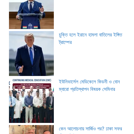
চুক্তি হলে ইরানে হামলা বাতিলের ইঙ্গিত
ট্রাম্পের
ইউনিভার্সেল মেডিকেলে কিডনী ও বোন
ম্যারো প্রতিস্থাপন বিষয়ক সেমিনার
কেন আলোচনায় সার্জিও গর? ঢাকা সফর