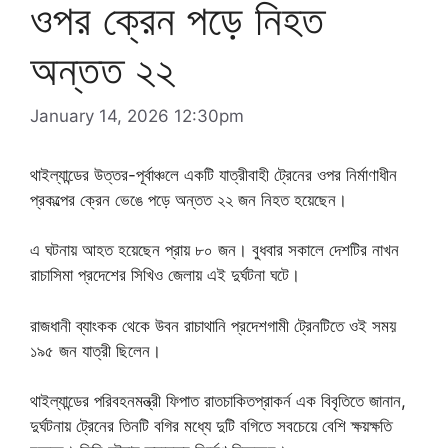
ওপর ক্রেন পড়ে নিহত
অন্তত ২২
January 14, 2026 12:30pm
থাইল্যান্ডের উত্তর-পূর্বাঞ্চলে একটি যাত্রীবাহী ট্রেনের ওপর নির্মাণাধীন
প্রকল্পের ক্রেন ভেঙে পড়ে অন্তত ২২ জন নিহত হয়েছেন।
এ ঘটনায় আহত হয়েছেন প্রায় ৮০ জন। বুধবার সকালে দেশটির নাখন
রাচাসিমা প্রদেশের সিখিও জেলায় এই দুর্ঘটনা ঘটে।
রাজধানী ব্যাংকক থেকে উবন রাচাথানি প্রদেশগামী ট্রেনটিতে ওই সময়
১৯৫ জন যাত্রী ছিলেন।
থাইল্যান্ডের পরিবহনমন্ত্রী ফিপাত রাতচাকিতপ্রাকর্ন এক বিবৃতিতে জানান,
দুর্ঘটনায় ট্রেনের তিনটি বগির মধ্যে দুটি বগিতে সবচেয়ে বেশি ক্ষয়ক্ষতি