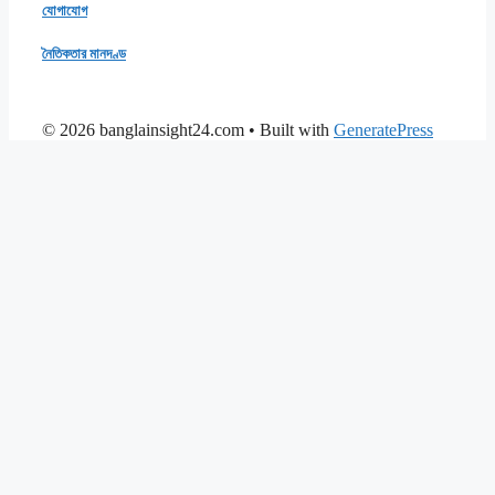
যোগাযোগ
নৈতিকতার মানদণ্ড
© 2026 banglainsight24.com
• Built with
GeneratePress