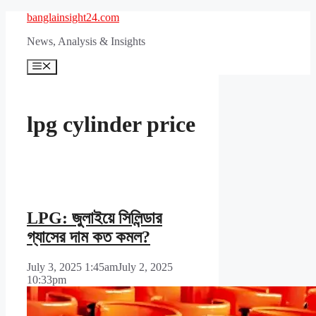
Skip
banglainsight24.com
to
News, Analysis & Insights
content
Menu
lpg cylinder price
LPG: জুলাইয়ে সিলিন্ডার
গ্যাসের দাম কত কমল?
July 3, 2025 1:45am
July 2, 2025
10:33pm