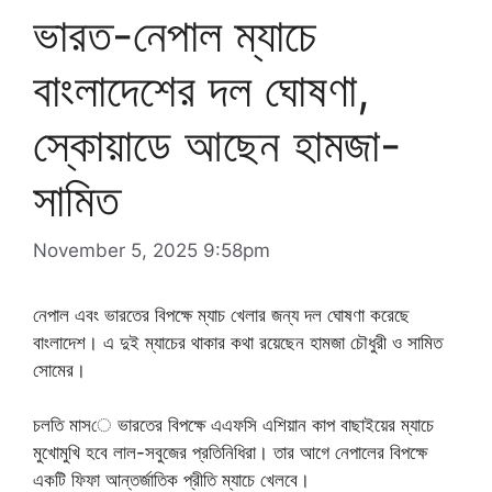
ভারত-নেপাল ম্যাচে
বাংলাদেশের দল ঘোষণা,
স্কোয়াডে আছেন হামজা-
সামিত
November 5, 2025 9:58pm
নেপাল এবং ভারতের বিপক্ষে ম্যাচ খেলার জন্য দল ঘোষণা করেছে
বাংলাদেশ। এ দুই ম্যাচের থাকার কথা রয়েছেন হামজা চৌধুরী ও সামিত
সোমের।
চলতি মাসে ভারতের বিপক্ষে এএফসি এশিয়ান কাপ বাছাইয়ের ম্যাচে
মুখোমুখি হবে লাল-সবুজের প্রতিনিধিরা। তার আগে নেপালের বিপক্ষে
একটি ফিফা আন্তর্জাতিক প্রীতি ম্যাচে খেলবে।