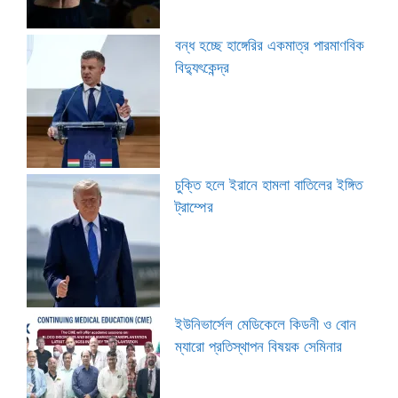
বন্ধ হচ্ছে হাঙ্গেরির একমাত্র পারমাণবিক
বিদ্যুৎকেন্দ্র
চুক্তি হলে ইরানে হামলা বাতিলের ইঙ্গিত
ট্রাম্পের
ইউনিভার্সেল মেডিকেলে কিডনী ও বোন
ম্যারো প্রতিস্থাপন বিষয়ক সেমিনার