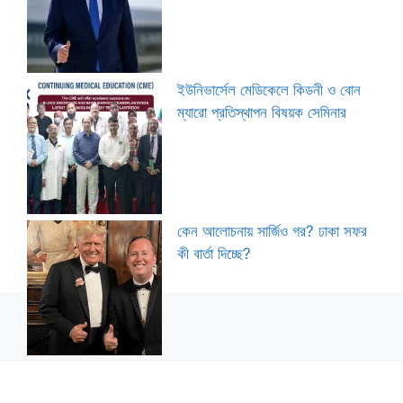
ইউনিভার্সেল মেডিকেলে কিডনী ও বোন
ম্যারো প্রতিস্থাপন বিষয়ক সেমিনার
কেন আলোচনায় সার্জিও গর? ঢাকা সফর
কী বার্তা দিচ্ছে?