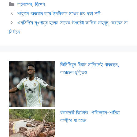
Categories
বাংলাদেশ
,
বিশেষ
শাহবাগ অবরোধ করে ইনকিলাব মঞ্চের চার দফা দাবি
এনসিপি’র মুখপাত্র হলেন সাবেক উপদেষ্টা আসিফ মাহমুদ, করবেন না
নির্বাচন
ভিনিসিয়ুস রিয়াল মাদ্রিদেই থাকছেন,
করেছেন চুক্তিও
রক্তক্ষয়ী বিক্ষোভ: পাকিস্তান-শাসিত
কাশ্মীরে যা হচ্ছে