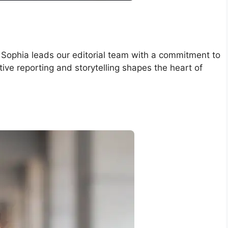
, Sophia leads our editorial team with a commitment to
tive reporting and storytelling shapes the heart of