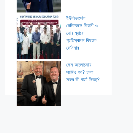
ইউনিভার্সেল
মেডিকেলে কিডনী ও
বোন ম্যারো
প্রতিস্থাপন বিষয়ক
সেমিনার
কেন আলোচনায়
সার্জিও গর? ঢাকা
সফর কী বার্তা দিচ্ছে?