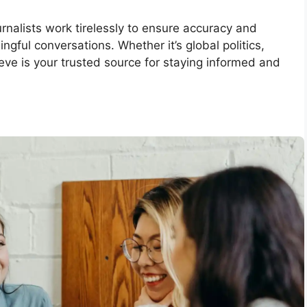
rnalists work tirelessly to ensure accuracy and
ngful conversations. Whether it’s global politics,
Neve is your trusted source for staying informed and