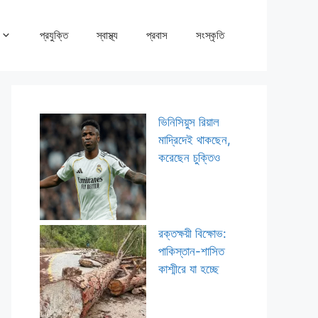
প্রযুক্তি
স্বাস্থ্য
প্রবাস
সংস্কৃতি
ভিনিসিয়ুস রিয়াল
মাদ্রিদেই থাকছেন,
করেছেন চুক্তিও
রক্তক্ষয়ী বিক্ষোভ:
পাকিস্তান-শাসিত
কাশ্মীরে যা হচ্ছে