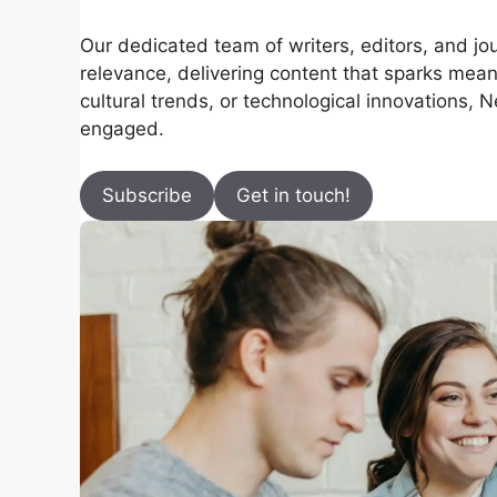
Our dedicated team of writers, editors, and jou
relevance, delivering content that sparks meani
cultural trends, or technological innovations, 
engaged.
Subscribe
Get in touch!