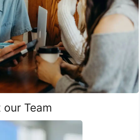
 our Team