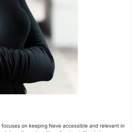
y focuses on keeping Neve accessible and relevant in