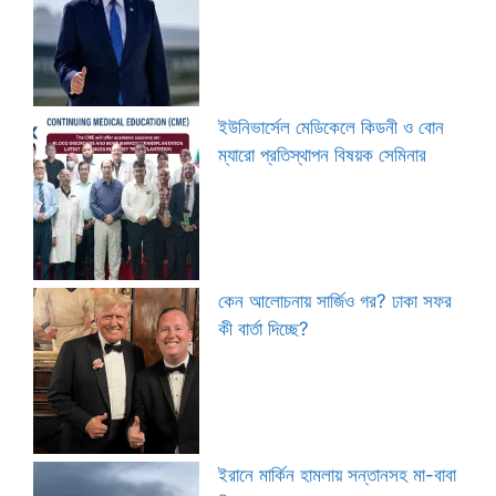
ইউনিভার্সেল মেডিকেলে কিডনী ও বোন
ম্যারো প্রতিস্থাপন বিষয়ক সেমিনার
কেন আলোচনায় সার্জিও গর? ঢাকা সফর
কী বার্তা দিচ্ছে?
ইরানে মার্কিন হামলায় সন্তানসহ মা-বাবা