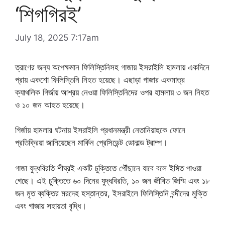
‘শিগগিরই’
July 18, 2025 7:17am
ত্রাণের জন্য অপেক্ষমান ফিলিস্তিনিসহ গাজায় ইসরাইলি হামলায় একদিনে
প্রায় একশো ফিলিস্তিনি নিহত হয়েছে। এছাড়া গাজার একমাত্র
ক্যাথলিক গির্জায় আশ্রয় নেওয়া ফিলিস্তিনিদের ওপর হামলায় ৩ জন নিহত
ও ১০ জন আহত হয়েছে।
গির্জায় হামলার ঘটনায় ইসরাইলি প্রধানমন্ত্রী নেতানিয়াহুকে ফোনে
প্রতিক্রিয়া জানিয়েছেন মার্কিন প্রেসিডেন্ট ডোনাল্ড ট্রাম্প।
গাজা যুদ্ধবিরতি শীঘ্রই একটি চুক্তিতে পৌঁছানে যাবে বলে ইঙ্গিত পাওয়া
গেছে। এই চুক্তিতে ৬০ দিনের যুদ্ধবিরতি, ১০ জন জীবিত জিম্মি এবং ১৮
জন মৃত ব্যক্তির মরদেহ হস্তান্তর, ইসরাইলে ফিলিস্তিনি বন্দীদের মুক্তি
এবং গাজায় সহায়তা বৃদ্ধি।