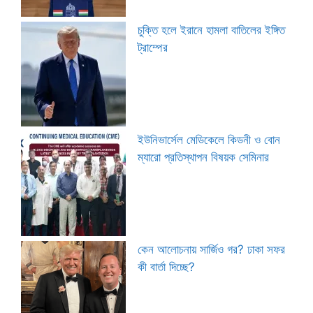
চুক্তি হলে ইরানে হামলা বাতিলের ইঙ্গিত
ট্রাম্পের
ইউনিভার্সেল মেডিকেলে কিডনী ও বোন
ম্যারো প্রতিস্থাপন বিষয়ক সেমিনার
কেন আলোচনায় সার্জিও গর? ঢাকা সফর
কী বার্তা দিচ্ছে?