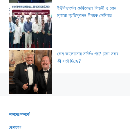
ইউনিভার্সেল মেডিকেলে কিডনী ও বোন
ম্যারো প্রতিস্থাপন বিষয়ক সেমিনার
কেন আলোচনায় সার্জিও গর? ঢাকা সফর
কী বার্তা দিচ্ছে?
আমাদের সম্পর্কে
যোগাযোগ