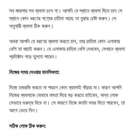
সব জায়গায় সব ব্যবসা চলে না। আপনি যে স্থানে ব্যবসা দিতে চান সে
স্থানে কোন ধরণের পণ্যের চাহিদা আছে তা বুঝার চেষ্টা করুন। সে
অনুযায়ী ব্যবসা ঠিক করুন।
অথবা আপনি যে ধরণের ব্যবসা করতে চান, তার চাহিদা কোন এলাকায়
বেশি তা যাচাই করুন। যে এলাকায় চাহিদা বেশি দেখবেন, সেখানে ব্যবসা
প্রতিষ্ঠান গড়ে তুলতে পারেন।
নিজের সময় দেওয়ার মানসিকতা:
নিজে তদারকি করতে না পারলে কোন ব্যবসাই দাঁড়ায় না। কারণ আপনি
নিজের ব্যবসাকে যেভাবে মমতা দিয়ে বড় করতে চাইবেন, অন্য লোক
সেভাবে গুরুত্ব দিবে না। সে কারণে নিজে কতটা সময় দিতে পারবেন, তা
আগে ভেবে নিন।
সঠিক লোক ঠিক করুন: