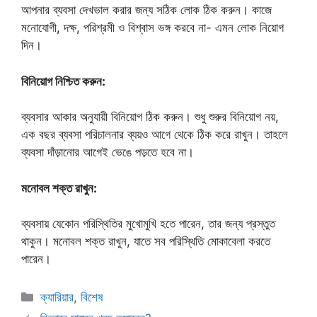
আপনার ব্যবসা দেখভাল করার জন্য সঠিক লোক ঠিক করুন। কাজে
মনোযোগী, দক্ষ, পরিশ্রমী ও বিশ্বাস ভঙ্গ করবে না- এমন লোক নিয়োগ
দিন।
বিনিয়োগ নিশ্চিত করুন:
ব্যবসার আকার অনুযায়ী বিনিয়োগ ঠিক করুন। শুধু শুরুর বিনিয়োগ নয়,
এক বছর ব্যবসা পরিচালনার ব্যয়ও আগে থেকে ঠিক করে রাখুন। তাহলে
ব্যবসা দাঁড়ানোর আগেই ভেঙে পড়তে হবে না।
মনোবল শক্ত রাখুন:
ব্যবসায় যেকোন পরিস্থিতির মুখোমুখি হতে পারেন, তার জন্য প্রস্তুত
থাকুন। মনোবল শক্ত রাখুন, যাতে সব পরিস্থিতি মোকাবেলা করতে
পারেন।
Categories
ক্যারিয়ার
,
বিশেষ