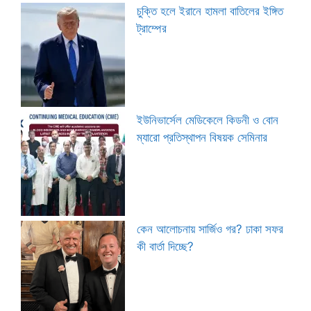
চুক্তি হলে ইরানে হামলা বাতিলের ইঙ্গিত
ট্রাম্পের
ইউনিভার্সেল মেডিকেলে কিডনী ও বোন
ম্যারো প্রতিস্থাপন বিষয়ক সেমিনার
কেন আলোচনায় সার্জিও গর? ঢাকা সফর
কী বার্তা দিচ্ছে?