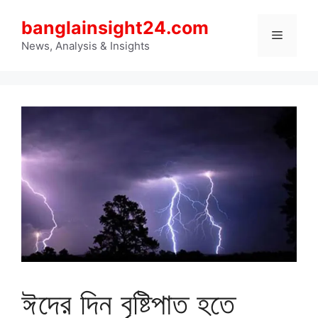
Skip
banglainsight24.com
to
Menu
content
News, Analysis & Insights
ঈদের দিন বৃষ্টিপাত হতে