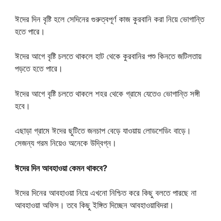
ঈদের দিন বৃষ্টি হলে সেদিনের গুরুত্বপূর্ণ কাজ কুরবানি করা নিয়ে ভোগান্তি
হতে পারে।
ঈদের আগে বৃষ্টি চলতে থাকলে হাট থেকে কুরবানির পশু কিনতে জটিলতায়
পড়তে হতে পারে।
ঈদের আগে বৃষ্টি চলতে থাকলে শহর থেকে গ্রামে যেতেও ভোগান্তি সঙ্গী
হবে।
এছাড়া গ্রামে ঈদের ছুটিতে জনচাপ বেড়ে যাওয়ায় লোডশেডিং বাড়ে।
সেজন্য গরম নিয়েও অনেকে উদ্বিগ্ন।
ঈদের দিন আবহাওয়া কেমন থাকবে?
ঈদের দিনের আবহাওয়া নিয়ে এখনো নিশ্চিত করে কিছু বলতে পারছে না
আবহাওয়া অফিস। তবে কিছু ইঙ্গিত দিচ্ছেন আবহাওয়াবিদরা।