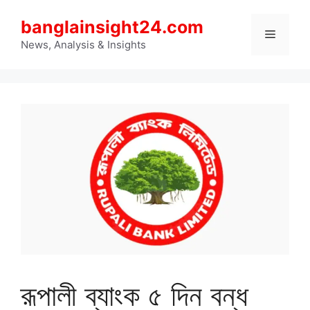
Skip
banglainsight24.com
to
Menu
content
News, Analysis & Insights
রূপালী ব্যাংক ৫ দিন বন্ধ