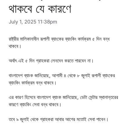
থাকবে যে কারণে
July 1, 2025 11:38pm
রাষ্ট্রীয় মালিকানাধীন রূপালী ব্যাংকের ব্যাংকিং কার্যক্রম ৫ দিন বন্ধ
থাকবে।
অর্থাৎ এই ৫ দিন গ্রাহকরা লেনদেন করতে পারবেন না।
বাংলাদেশ ব্যাংক জানিয়েছে, আগামী ৪ থেকে ৮ জুলাই রূপালী ব্যাংকের
ব্যাংকিং কার্যক্রম বন্ধ থাকবে।
এর কারণ হিসেবে বাংলাদেশ ব্যাংক জানিয়েছে, ডেটা সেন্টার স্থানান্তরের
কারণে ব্যাংকিং সেবা বন্ধ থাকবে।
তবে ৯ জুলাই থেকে গ্রাহকরা আবার আগের মতোই সেবা পাবেন।