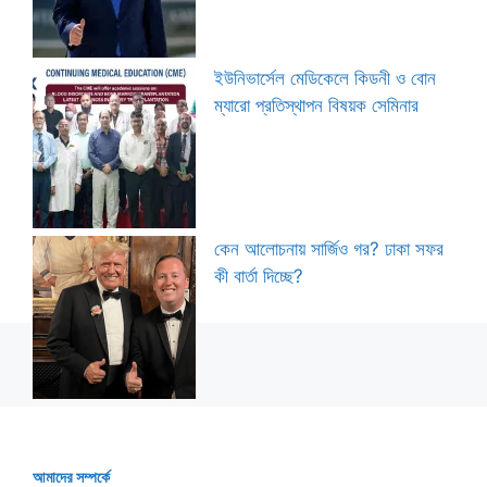
ইউনিভার্সেল মেডিকেলে কিডনী ও বোন
ম্যারো প্রতিস্থাপন বিষয়ক সেমিনার
কেন আলোচনায় সার্জিও গর? ঢাকা সফর
কী বার্তা দিচ্ছে?
আমাদের সম্পর্কে