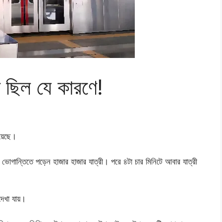
ধ ছিল যে কারণে!
হয়েছে।
য় ভোগান্তিতে পড়েন হাজার হাজার যাত্রী। পরে ৪টা চার মিনিটে আবার যাত্রী
দেখা যায়।