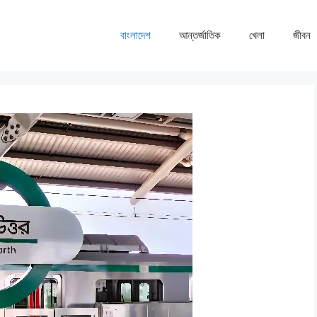
বাংলাদেশ
আন্তর্জাতিক
খেলা
জীবন