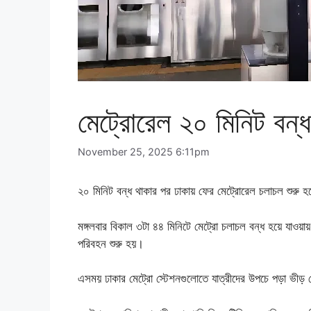
মেট্রোরেল ২০ মিনিট বন্
November 25, 2025 6:11pm
২০ মিনিট বন্ধ থাকার পর ঢাকায় ফের মেট্রোরেল চলাচল শুরু 
মঙ্গলবার বিকাল ৩টা ৪৪ মিনিটে মেট্রো চলাচল বন্ধ হয়ে যাওয়া
পরিবহন শুরু হয়।
এসময় ঢাকার মেট্রো স্টেশনগুলোতে যাত্রীদের উপচে পড়া ভীড় 