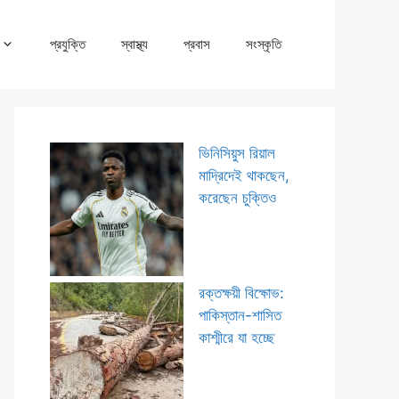
প্রযুক্তি
স্বাস্থ্য
প্রবাস
সংস্কৃতি
ভিনিসিয়ুস রিয়াল
মাদ্রিদেই থাকছেন,
করেছেন চুক্তিও
রক্তক্ষয়ী বিক্ষোভ:
পাকিস্তান-শাসিত
কাশ্মীরে যা হচ্ছে