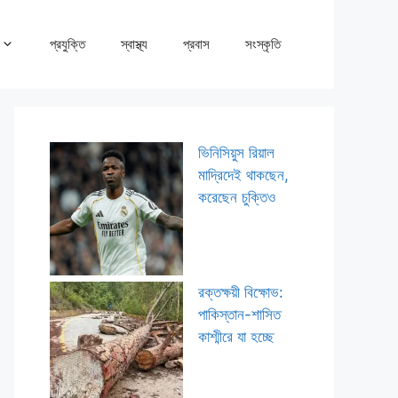
প্রযুক্তি
স্বাস্থ্য
প্রবাস
সংস্কৃতি
ভিনিসিয়ুস রিয়াল
মাদ্রিদেই থাকছেন,
করেছেন চুক্তিও
রক্তক্ষয়ী বিক্ষোভ:
পাকিস্তান-শাসিত
কাশ্মীরে যা হচ্ছে