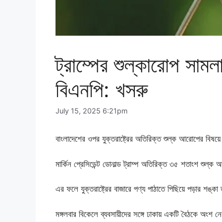
ট্রাম্পের শুল্কারোপ সা
বিএনপি: খসরু
July 15, 2025 6:21pm
বাংলাদেশের ওপর যুক্তরাষ্ট্রের অতিরিক্ত শুল্ক আরোপের বি
মার্কিন প্রেসিডেন্ট ডোনাল্ড ট্রাম্প অতিরিক্ত ৩৫ শতাংশ শুল্
এর ফলে যুক্তরাষ্ট্রের বাজারে পণ্য পাঠাতে পিছিয়ে পড়ার শঙ্
মঙ্গলবার বিকেলে ব্যবসায়ীদের সঙ্গে ঢাকায় একটি বৈঠকে অংশ ন