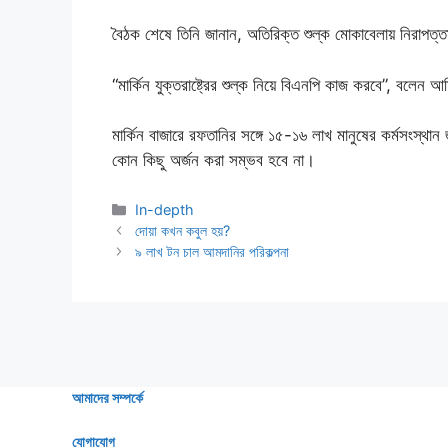
বৈঠক শেষে তিনি জানান, অতিরিক্ত শুল্ক মোকাবেলায় নিরাপত
“মার্কিন যুক্তরাষ্ট্রের শুল্ক নিয়ে বিএনপি কাজ করবে”, বলেন 
মার্কিন বাজারে রফতানির সঙ্গে ১৫-১৬ লাখ মানুষের কর্মসংস্থ
কোন কিছু অর্জন করা সম্ভব হবে না।
Categories
In-depth
দোয়া কখন কবুল হয়?
৯ লাখ টন চাল আমদানির পরিকল্পনা
আমাদের সম্পর্কে
যোগাযোগ