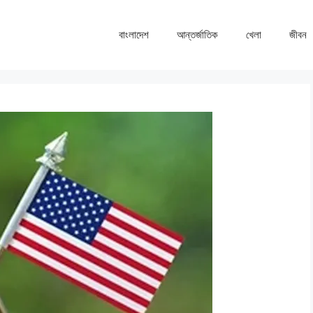
বাংলাদেশ
আন্তর্জাতিক
খেলা
জীবন