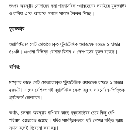
তৎপর অবস্থায় মোতায়েন করা পারমানবিক ওয়ারহেডের লড়াইয়ে যুক্তরাষ্ট্র
ও রাশিয়া একে অপরকে সমানে সমানে টক্কর দিচ্ছে।
যুক্তরাষ্ট্র
:
ওয়াশিংটনের মোট মোতায়েনকৃত স্ট্র্যাটেজিক ওয়ারহেড রয়েছে ১ হাজার
৪১৯টি। এগুলো বিভিন্ন বোমারু বিমান ও ক্ষেপণাস্ত্রে যুক্ত রয়েছে।
রাশিয়া
:
মস্কোর কাছে মোট মোতায়েনকৃত স্ট্র্যাটেজিক ওয়ারহেড রয়েছে ১ হাজার
৫৪৯টি। এদের বেশিরভাগই ব্যালিস্টিক ক্ষেপণাস্ত্র ও সাবমেরিন-ভিত্তিক
প্ল্যাটফর্মে মোতায়েন।
অর্থাৎ, চলমান অবস্থায় রাশিয়ার কাছে যুক্তরাষ্ট্রের চেয়ে কিছু বেশি
পরিমাণ ওয়ারহেড রয়েছে। যদিও সামগ্রিকভাবে দুই দেশের শক্তি প্রায়
সমান বলেই বিবেচনা করা হয়।