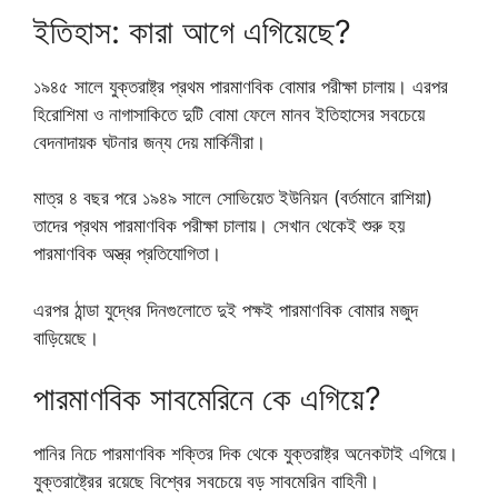
ইতিহাস: কারা আগে এগিয়েছে?
১৯৪৫ সালে যুক্তরাষ্ট্র প্রথম পারমাণবিক বোমার পরীক্ষা চালায়। এরপর
হিরোশিমা ও নাগাসাকিতে দুটি বোমা ফেলে মানব ইতিহাসের সবচেয়ে
বেদনাদায়ক ঘটনার জন্য দেয় মার্কিনীরা।
মাত্র ৪ বছর পরে ১৯৪৯ সালে সোভিয়েত ইউনিয়ন (বর্তমানে রাশিয়া)
তাদের প্রথম পারমাণবিক পরীক্ষা চালায়। সেখান থেকেই শুরু হয়
পারমাণবিক অস্ত্র প্রতিযোগিতা।
এরপর ঠান্ডা যুদ্ধের দিনগুলোতে দুই পক্ষই পারমাণবিক বোমার মজুদ
বাড়িয়েছে।
পারমাণবিক সাবমেরিনে কে এগিয়ে?
পানির নিচে পারমাণবিক শক্তির দিক থেকে যুক্তরাষ্ট্র অনেকটাই এগিয়ে।
যুক্তরাষ্ট্রের রয়েছে বিশ্বের সবচেয়ে বড় সাবমেরিন বাহিনী।