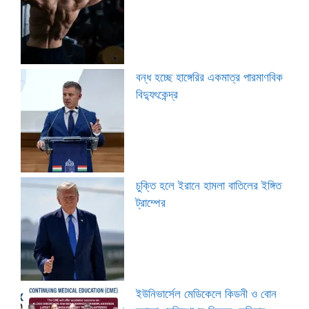
বন্ধ হচ্ছে হাঙ্গেরির একমাত্র পারমাণবিক
বিদ্যুৎকেন্দ্র
চুক্তি হলে ইরানে হামলা বাতিলের ইঙ্গিত
ট্রাম্পের
ইউনিভার্সেল মেডিকেলে কিডনী ও বোন