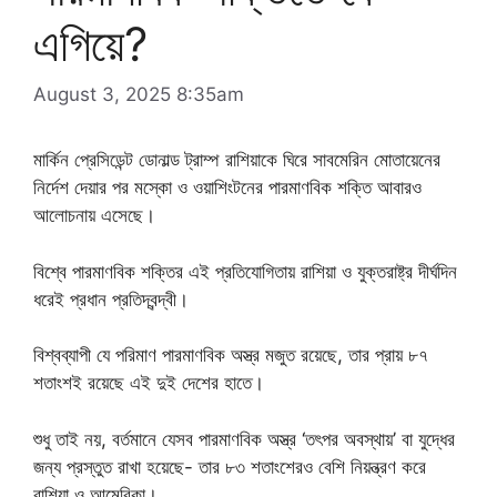
এগিয়ে?
August 3, 2025 8:35am
মার্কিন প্রেসিডেন্ট ডোনাল্ড ট্রাম্প রাশিয়াকে ঘিরে সাবমেরিন মোতায়েনের
নির্দেশ দেয়ার পর মস্কো ও ওয়াশিংটনের পারমাণবিক শক্তি আবারও
আলোচনায় এসেছে।
বিশ্বে পারমাণবিক শক্তির এই প্রতিযোগিতায় রাশিয়া ও যুক্তরাষ্ট্র দীর্ঘদিন
ধরেই প্রধান প্রতিদ্বন্দ্বী।
বিশ্বব্যাপী যে পরিমাণ পারমাণবিক অস্ত্র মজুত রয়েছে, তার প্রায় ৮৭
শতাংশই রয়েছে এই দুই দেশের হাতে।
শুধু তাই নয়, বর্তমানে যেসব পারমাণবিক অস্ত্র ‘তৎপর অবস্থায়’ বা যুদ্ধের
জন্য প্রস্তুত রাখা হয়েছে- তার ৮৩ শতাংশেরও বেশি নিয়ন্ত্রণ করে
রাশিয়া ও আমেরিকা।