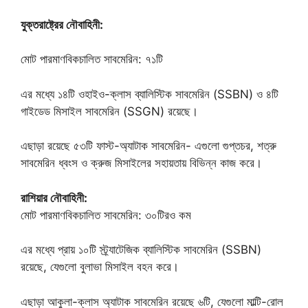
যুক্তরাষ্ট্রের নৌবাহিনী:
মোট পারমাণবিকচালিত সাবমেরিন: ৭১টি
এর মধ্যে ১৪টি ওহাইও-ক্লাস ব্যালিস্টিক সাবমেরিন (SSBN) ও ৪টি
গাইডেড মিসাইল সাবমেরিন (SSGN) রয়েছে।
এছাড়া রয়েছে ৫৩টি ফাস্ট-অ্যাটাক সাবমেরিন- এগুলো গুপ্তচর, শত্রু
সাবমেরিন ধ্বংস ও ক্রুজ মিসাইলের সহায়তায় বিভিন্ন কাজ করে।
রাশিয়ার নৌবাহিনী:
মোট পারমাণবিকচালিত সাবমেরিন: ৩০টিরও কম
এর মধ্যে প্রায় ১০টি স্ট্র্যাটেজিক ব্যালিস্টিক সাবমেরিন (SSBN)
রয়েছে, যেগুলো বুলাভা মিসাইল বহন করে।
এছাড়া আকুলা-ক্লাস অ্যাটাক সাবমেরিন রয়েছে ৬টি, যেগুলো মাল্টি-রোল