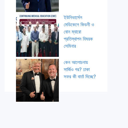
ইউনিভার্সেল
মেডিকেলে কিডনী ও
বোন ম্যারো
প্রতিস্থাপন বিষয়ক
সেমিনার
কেন আলোচনায়
সার্জিও গর? ঢাকা
সফর কী বার্তা দিচ্ছে?