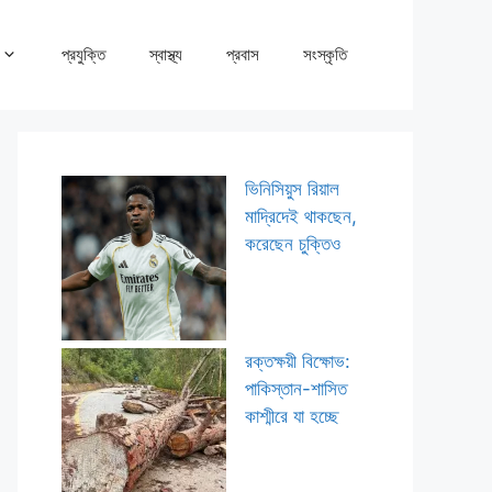
প্রযুক্তি
স্বাস্থ্য
প্রবাস
সংস্কৃতি
ভিনিসিয়ুস রিয়াল
মাদ্রিদেই থাকছেন,
করেছেন চুক্তিও
রক্তক্ষয়ী বিক্ষোভ:
পাকিস্তান-শাসিত
কাশ্মীরে যা হচ্ছে