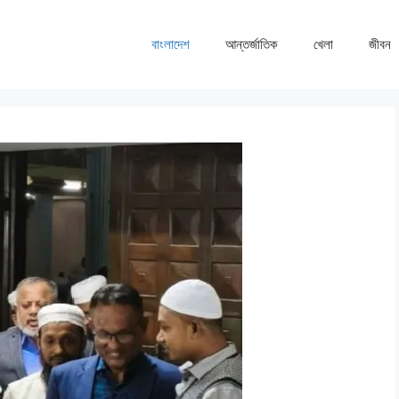
বাংলাদেশ
আন্তর্জাতিক
খেলা
জীবন