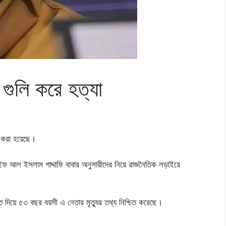
 গুলি করে হত্যা
যা করা হয়েছে।
সাইফ আল ইসলাম গাদ্দাফি বাবার অনুসারীদের নিয়ে রাজনৈতিক লড়াইয়ে
ত দিয়ে ৫৩ বছর বয়সী এ নেতার মৃত্যুর তথ্য নিশ্চিত করেছে।