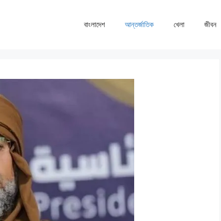
বাংলাদেশ
আন্তর্জাতিক
খেলা
জীবন