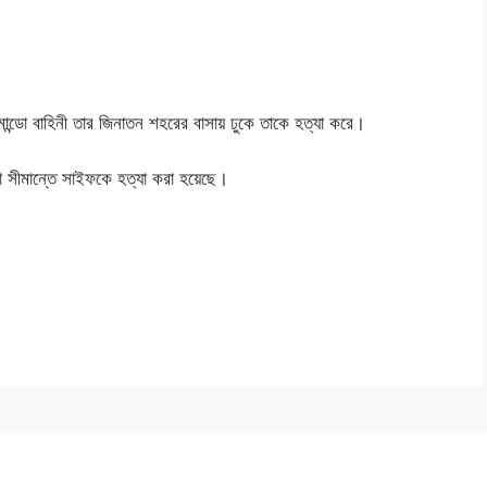
ডো বাহিনী তার জিনাতন শহরের বাসায় ঢুকে তাকে হত্যা করে।
া সীমান্তে সাইফকে হত্যা করা হয়েছে।