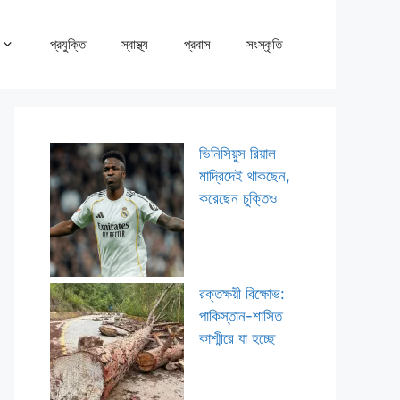
প্রযুক্তি
স্বাস্থ্য
প্রবাস
সংস্কৃতি
ভিনিসিয়ুস রিয়াল
মাদ্রিদেই থাকছেন,
করেছেন চুক্তিও
রক্তক্ষয়ী বিক্ষোভ:
পাকিস্তান-শাসিত
কাশ্মীরে যা হচ্ছে