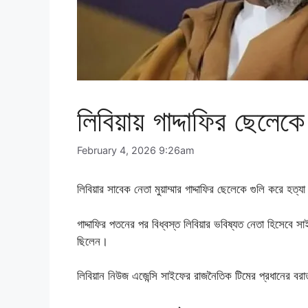
লিবিয়ায় গাদ্দাফির ছেলেকে
February 4, 2026 9:26am
লিবিয়ার সাবেক নেতা মুয়াম্মার গাদ্দাফির ছেলেকে গুলি করে হত্
গাদ্দাফির পতনের পর বিধ্বস্ত লিবিয়ার ভবিষ্যত নেতা হিসেবে 
ছিলেন।
লিবিয়ান নিউজ এজেন্সি সাইফের রাজনৈতিক টিমের প্রধানের বরা