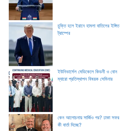
চুক্তি হলে ইরানে হামলা বাতিলের ইঙ্গিত
ট্রাম্পের
ইউনিভার্সেল মেডিকেলে কিডনী ও বোন
ম্যারো প্রতিস্থাপন বিষয়ক সেমিনার
কেন আলোচনায় সার্জিও গর? ঢাকা সফর
কী বার্তা দিচ্ছে?