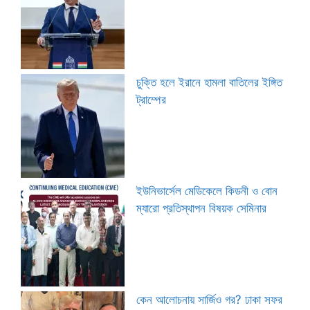
চুক্তি হলে ইরানে হামলা বাতিলের ইঙ্গিত
ট্রাম্পের
ইউনিভার্সেল মেডিকেলে কিডনী ও বোন
ম্যারো প্রতিস্থাপন বিষয়ক সেমিনার
কেন আলোচনায় সার্জিও গর? ঢাকা সফর