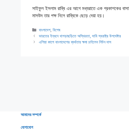
সাইফুল ইসলাম রাব্বি এর আগে মধ্যরাতে এক প্রকাশকের বাস
মাসউদ তার পক্ষ নিলে রাব্বিকে ছেড়ে দেয়া হয়।
Categories
বাংলাদেশ
,
বিশেষ
ভারতের ইন্ধনে খাগড়াছড়িতে অস্থিরতা, দাবি স্বরাষ্ট্র উপদেষ্টার
এশিয়া কাপে বাংলাদেশের ব্যর্থতায় ক্ষমা চাইলেন লিটন দাস
আমাদের সম্পর্কে
যোগাযোগ