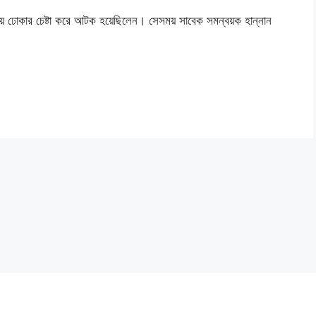
ায় ঢোকার চেষ্টা করে আটক হয়েছিলেন। সেসময় সাবেক সমন্বয়ক হান্নান