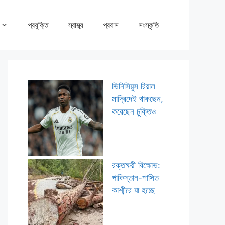
প্রযুক্তি
স্বাস্থ্য
প্রবাস
সংস্কৃতি
ভিনিসিয়ুস রিয়াল
মাদ্রিদেই থাকছেন,
করেছেন চুক্তিও
রক্তক্ষয়ী বিক্ষোভ:
পাকিস্তান-শাসিত
কাশ্মীরে যা হচ্ছে