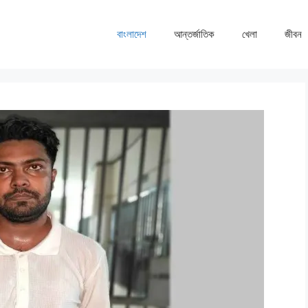
বাংলাদেশ
আন্তর্জাতিক
খেলা
জীবন