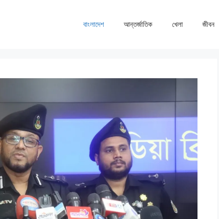
বাংলাদেশ
আন্তর্জাতিক
খেলা
জীবন