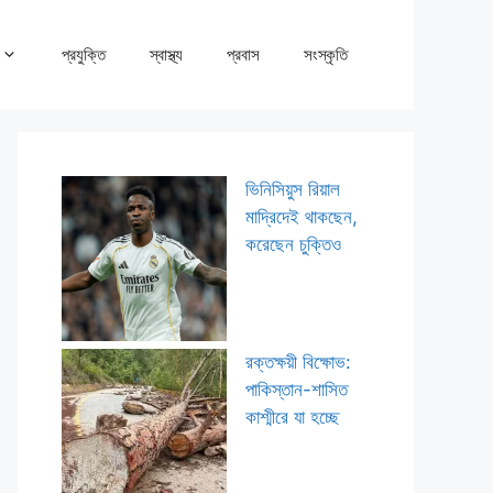
প্রযুক্তি
স্বাস্থ্য
প্রবাস
সংস্কৃতি
ভিনিসিয়ুস রিয়াল
মাদ্রিদেই থাকছেন,
করেছেন চুক্তিও
রক্তক্ষয়ী বিক্ষোভ:
পাকিস্তান-শাসিত
কাশ্মীরে যা হচ্ছে