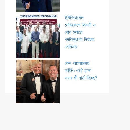
ইউনিভার্সেল
মেডিকেলে কিডনী ও
বোন ম্যারো
প্রতিস্থাপন বিষয়ক
সেমিনার
কেন আলোচনায়
সার্জিও গর? ঢাকা
সফর কী বার্তা দিচ্ছে?