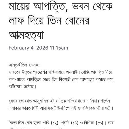
মায়ের আপত্তি, ভবন থেকে
লাফ দিয়ে তিন বোনের
আত্মহত্যা
February 4, 2026 11:15am
আন্তর্জাতিক ডেস্ক:
ভারতের উত্তর প্রদেশের গাজিয়াবাদে অনলাইন গেমিং আসক্তি নিয়ে
বাবা-মায়ের আপত্তির জেরে তিন কিশোরী বোন আত্মহত্যা করেছে বলে
অভিযোগ উঠেছে।
বুধবার ভোররাত আনুমানিক ২টার দিকে গাজিয়াবাদের শালিমার গার্ডেন
এলাকার ভারত সিটি আবাসিক টাউনশিপে এই হৃদয়বিদারক ঘটনা ঘটে।
নিহত তিন বোন হলো-পাখি (১২), প্রাচি (১৪) ও বিশিকা (১৬)। তারা