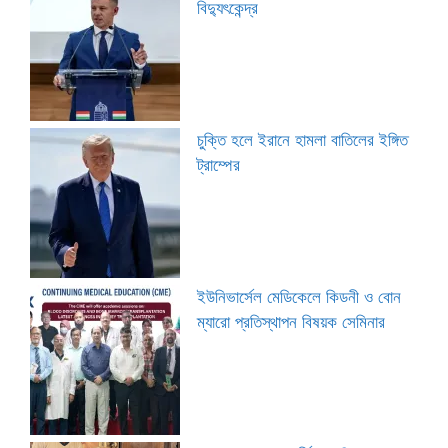
বিদ্যুৎকেন্দ্র
চুক্তি হলে ইরানে হামলা বাতিলের ইঙ্গিত
ট্রাম্পের
ইউনিভার্সেল মেডিকেলে কিডনী ও বোন
ম্যারো প্রতিস্থাপন বিষয়ক সেমিনার