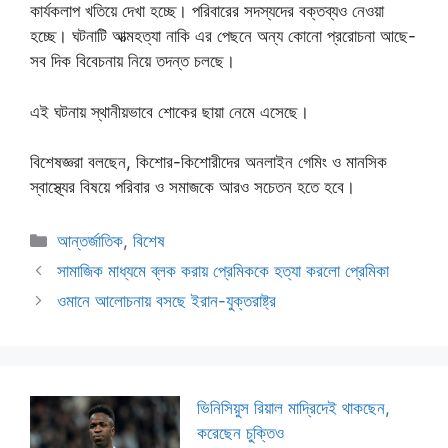
কার্যকলাপ খতিয়ে দেখা হচ্ছে। পরিবারের সদস্যদের বক্তব্যও নেওয়া
হচ্ছে। ঘটনাটি আত্মহত্যা নাকি এর পেছনে অন্য কোনো প্ররোচনা আছে-
সব দিক বিবেচনায় নিয়ে তদন্ত চলছে।
এই ঘটনায় স্থানীয়ভাবে শোকের ছায়া নেমে এসেছে।
বিশেষজ্ঞরা বলছেন, কিশোর-কিশোরীদের অনলাইন গেমিং ও মানসিক
স্বাস্থ্যের বিষয়ে পরিবার ও সমাজকে আরও সচেতন হতে হবে।
Categories
আন্তর্জাতিক
,
বিশেষ
সামাজিক মাধ্যমে ব্লক করায় প্রেমিককে হত্যা করলো প্রেমিকা
ওমানে আলোচনায় বসছে ইরান-যুক্তরাষ্ট্র
ভিনিসিয়ুস রিয়াল মাদ্রিদেই থাকছেন,
করেছেন চুক্তিও