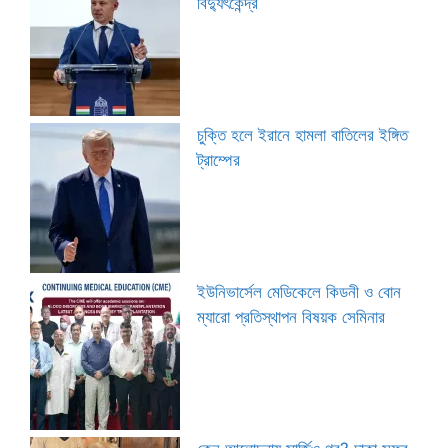
বিদ্যুৎকেন্দ্র
চুক্তি হলে ইরানে হামলা বাতিলের ইঙ্গিত
ট্রাম্পের
ইউনিভার্সেল মেডিকেলে কিডনী ও বোন
ম্যারো প্রতিস্থাপন বিষয়ক সেমিনার