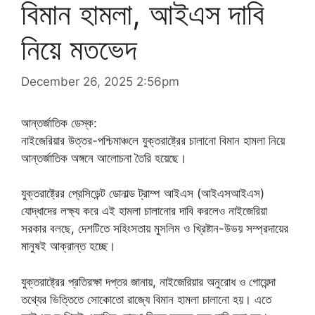
বিমান হামলা, আইএস দাবি
নিয়ে মতভেদ
December 26, 2025 2:56pm
আন্তর্জাতিক ডেস্ক:
নাইজেরিয়ার উত্তর-পশ্চিমাঞ্চলে যুক্তরাষ্ট্রের চালানো বিমান হামলা নিয়ে
আন্তর্জাতিক অঙ্গনে আলোচনা তৈরি হয়েছে।
যুক্তরাষ্ট্রের প্রেসিডেন্ট ডোনাল্ড ট্রাম্প আইএস (আইএসআইএস)
যোদ্ধাদের লক্ষ্য করে এই হামলা চালানোর দাবি করলেও নাইজেরিয়া
সরকার বলছে, দেশটিতে সহিংসতায় মুসলিম ও খ্রিষ্টান-উভয় সম্প্রদায়ের
মানুষই আক্রান্ত হচ্ছে।
যুক্তরাষ্ট্রের প্রতিরক্ষা দপ্তর জানায়, নাইজেরিয়ার অনুরোধ ও গোয়েন্দা
তথ্যের ভিত্তিতে সোকোতো রাজ্যে বিমান হামলা চালানো হয়। এতে