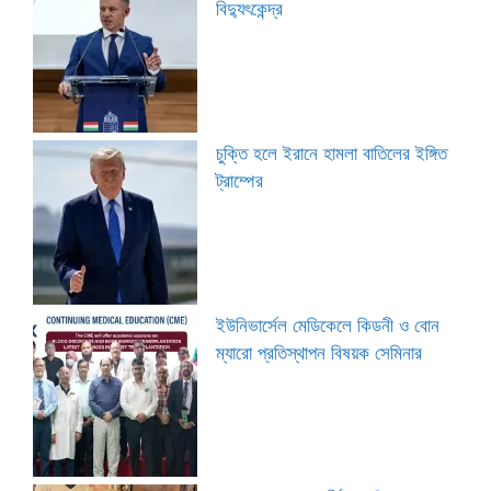
বিদ্যুৎকেন্দ্র
চুক্তি হলে ইরানে হামলা বাতিলের ইঙ্গিত
ট্রাম্পের
ইউনিভার্সেল মেডিকেলে কিডনী ও বোন
ম্যারো প্রতিস্থাপন বিষয়ক সেমিনার