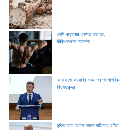
পেশি বাড়ানোর ‘নেশায়’ তরুণরা,
চিকিৎসকদের সতর্কতা
বন্ধ হচ্ছে হাঙ্গেরির একমাত্র পারমাণবিক
বিদ্যুৎকেন্দ্র
চুক্তি হলে ইরানে হামলা বাতিলের ইঙ্গিত