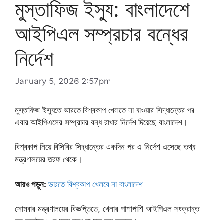
মুস্তাফিজ ইস্যু: বাংলাদেশে
আইপিএল সম্প্রচার বন্ধের
নির্দেশ
January 5, 2026 2:57pm
মুস্তাফিজ ইস্যুতে ভারতে বিশ্বকাপ খেলতে না যাওয়ার সিদ্ধান্তের পর
এবার আইপিএলের সম্প্রচার বন্ধ রাখার নির্দেশ দিয়েছে বাংলাদেশ।
বিশ্বকাপ নিয়ে বিসিবির সিদ্ধান্তের একদিন পর এ নির্দেশ এসেছে তথ্য
মন্ত্রণালয়ের তরফ থেকে।
আরও পড়ুন:
ভারতে বিশ্বকাপ খেলবে না বাংলাদেশ
সোমবার মন্ত্রণালয়ের বিজ্ঞপ্তিতে, খেলার পাশাপাশি আইপিএল সংক্রান্ত