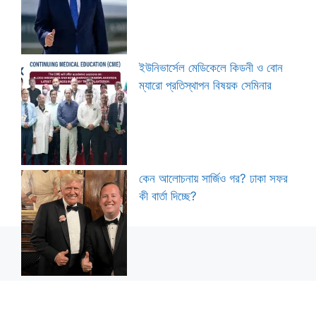
ইউনিভার্সেল মেডিকেলে কিডনী ও বোন
ম্যারো প্রতিস্থাপন বিষয়ক সেমিনার
কেন আলোচনায় সার্জিও গর? ঢাকা সফর
কী বার্তা দিচ্ছে?