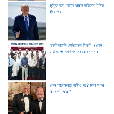
চুক্তি হলে ইরানে হামলা বাতিলের ইঙ্গিত
ট্রাম্পের
ইউনিভার্সেল মেডিকেলে কিডনী ও বোন
ম্যারো প্রতিস্থাপন বিষয়ক সেমিনার
কেন আলোচনায় সার্জিও গর? ঢাকা সফর
কী বার্তা দিচ্ছে?