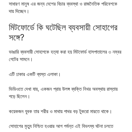
সাধারণ মানুষ এর জন্য দেশের বিচার ব্যবস্থা ও রাজনৈতিক পরিবেশকে
দায় দিচ্ছেন।
মিটফোর্ডে কি ঘটেছিল ব্যবসায়ী সোহাগের
সঙ্গে?
ভাঙারি ব্যবসায়ী সোহাগকে হত্যা করা হয় মিটফোর্ড হাসপাতালের ৩ নম্বর
গেটের সামনে।
এটি ঢাকার একটি ব্যস্ত এলাকা।
ভিডিওতে দেখা যায়, একজন প্রায় উলঙ্গ ব্যক্তি নিথর অবস্থায় রাস্তায়
পড়ে ছিলেন।
কয়েকজন যুবক তার শরীর ও মাথায় পাথর বড় টুকরো মারতে থাকে।
সোহাগের মৃত্যু নিশ্চিত হওয়ার আগ পর্যন্ত এই বিভৎস্য ঘটনা চলতে