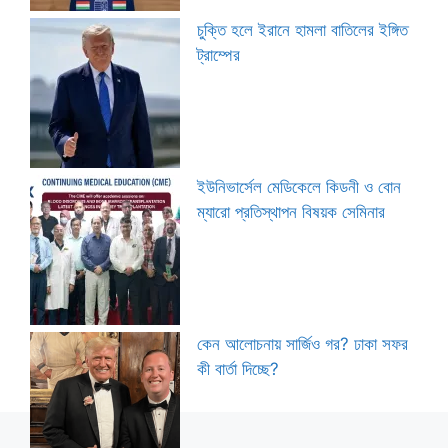
চুক্তি হলে ইরানে হামলা বাতিলের ইঙ্গিত
ট্রাম্পের
ইউনিভার্সেল মেডিকেলে কিডনী ও বোন
ম্যারো প্রতিস্থাপন বিষয়ক সেমিনার
কেন আলোচনায় সার্জিও গর? ঢাকা সফর
কী বার্তা দিচ্ছে?