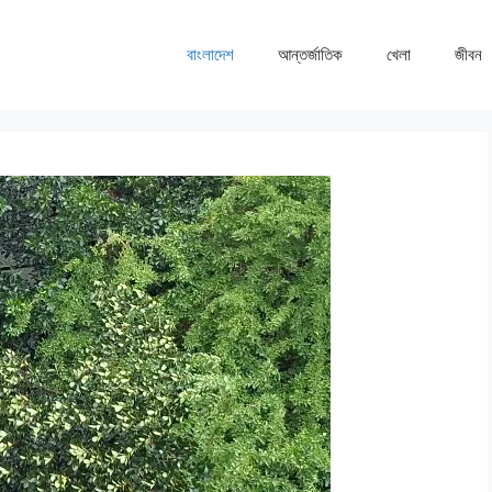
বাংলাদেশ
আন্তর্জাতিক
খেলা
জীবন