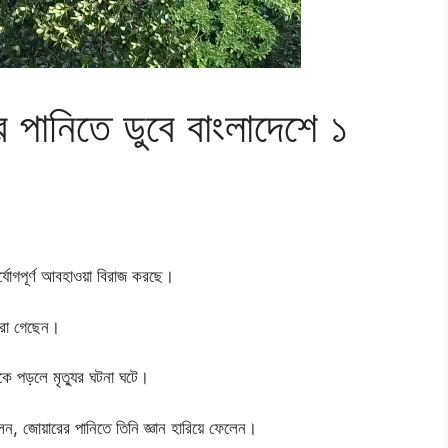
 পানিতে ডুবে বাংলাদেশে ১
ুর্যোগপূর্ণ আবহাওয়া বিরাজ করছে।
ারা গেছেন।
কে পড়লে মৃত্যুর ঘটনা ঘটে।
লেন, জোয়ারের পানিতে তিনি জ্ঞান হারিয়ে ফেলেন।