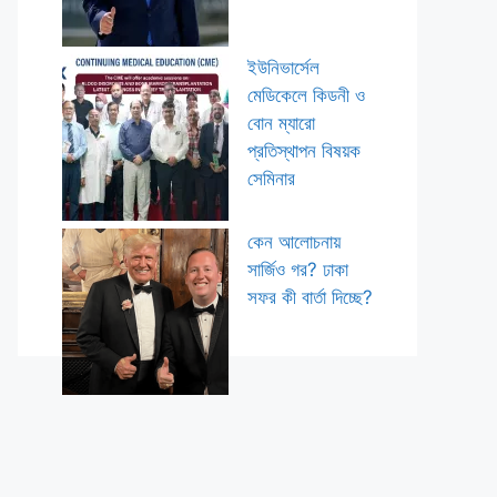
ইউনিভার্সেল
মেডিকেলে কিডনী ও
বোন ম্যারো
প্রতিস্থাপন বিষয়ক
সেমিনার
কেন আলোচনায়
সার্জিও গর? ঢাকা
সফর কী বার্তা দিচ্ছে?