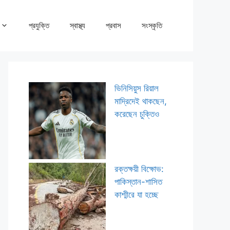
প্রযুক্তি
স্বাস্থ্য
প্রবাস
সংস্কৃতি
ভিনিসিয়ুস রিয়াল
মাদ্রিদেই থাকছেন,
করেছেন চুক্তিও
রক্তক্ষয়ী বিক্ষোভ:
পাকিস্তান-শাসিত
কাশ্মীরে যা হচ্ছে