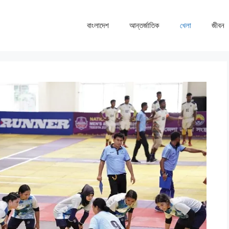
বাংলাদেশ
আন্তর্জাতিক
খেলা
জীবন