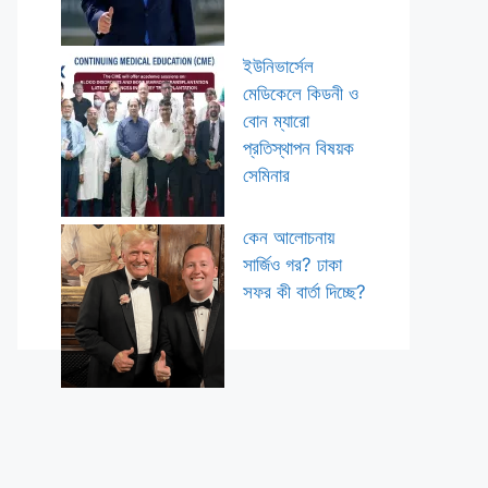
ইউনিভার্সেল
মেডিকেলে কিডনী ও
বোন ম্যারো
প্রতিস্থাপন বিষয়ক
সেমিনার
কেন আলোচনায়
সার্জিও গর? ঢাকা
সফর কী বার্তা দিচ্ছে?