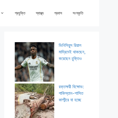
প্রযুক্তি
স্বাস্থ্য
প্রবাস
সংস্কৃতি
ভিনিসিয়ুস রিয়াল
মাদ্রিদেই থাকছেন,
করেছেন চুক্তিও
রক্তক্ষয়ী বিক্ষোভ:
পাকিস্তান-শাসিত
কাশ্মীরে যা হচ্ছে