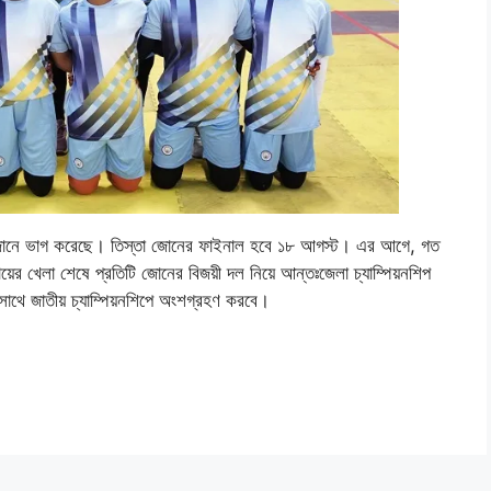
ি জোনে ভাগ করেছে। তিস্তা জোনের ফাইনাল হবে ১৮ আগস্ট। এর আগে, গত
়ের খেলা শেষে প্রতিটি জোনের বিজয়ী দল নিয়ে আন্তঃজেলা চ্যাম্পিয়নশিপ
সাথে জাতীয় চ্যাম্পিয়নশিপে অংশগ্রহণ করবে।