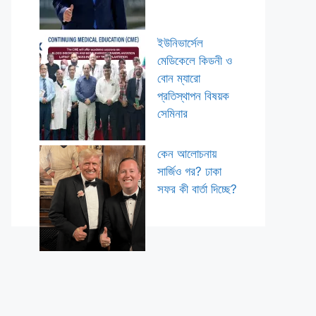
ইউনিভার্সেল
মেডিকেলে কিডনী ও
বোন ম্যারো
প্রতিস্থাপন বিষয়ক
সেমিনার
কেন আলোচনায়
সার্জিও গর? ঢাকা
সফর কী বার্তা দিচ্ছে?