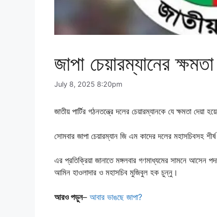
জাপা চেয়ারম্যানের ক্ষমতা
July 8, 2025 8:20pm
জাতীয় পার্টির গঠনতন্ত্রে দলের চেয়ারম্যানকে যে ক্ষমতা দেয
সোমবার জাপা চেয়ারম্যান জি এম কাদের দলের মহাসচিবসহ শীর
এর প্রতিক্রিয়া জানাতে মঙ্গলবার গণমাধ্যমের সামনে আসেন পদচ
আমিন হাওলাদার ও মহাসচিব মুজিবুল হক চুন্নু।
আরও পড়ুন
–
আবার ভাঙছে জাপা?