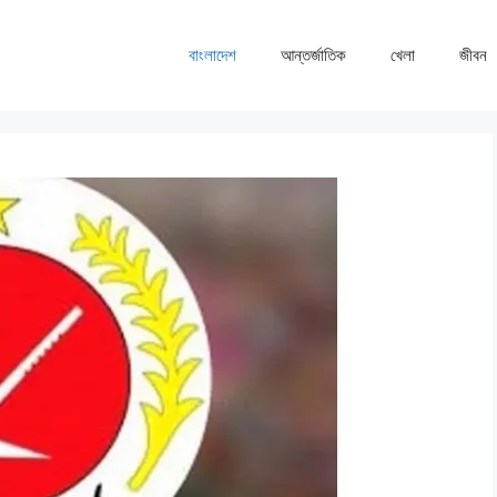
বাংলাদেশ
আন্তর্জাতিক
খেলা
জীবন