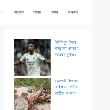
প্রযুক্তি
স্বাস্থ্য
প্রবাস
সংস্কৃতি
ভিনিসিয়ুস রিয়াল
মাদ্রিদেই থাকছেন,
করেছেন চুক্তিও
রক্তক্ষয়ী বিক্ষোভ:
পাকিস্তান-শাসিত
কাশ্মীরে যা হচ্ছে