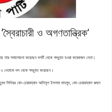
 ‘স্বৈরাচারী ও অগণতান্ত্রিক’
়া হয়েছে তার সমালোচনা করেছেন দলটি থেকে পদচ্যুত হওয়া কয়েকজন নেতা।
্ষ ৩ নেতাকে দল থেকে পদচ্যুত করেছেন।
্যুত সিনিয়র কো-চেয়ারম্যান আনিসুল ইসলাম মাহমুদ, কো-চেয়ারম্যান রুহুল