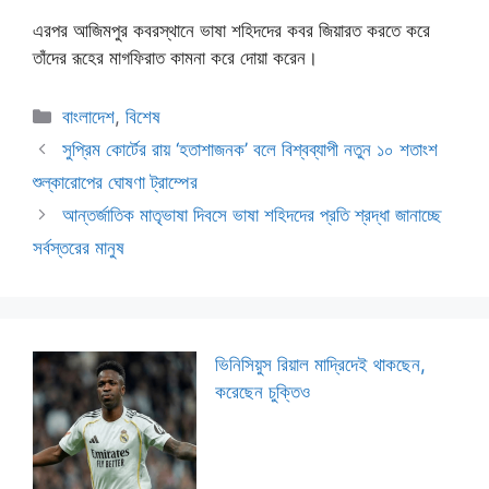
এরপর আজিমপুর কবরস্থানে ভাষা শহিদদের কবর জিয়ারত করতে করে
তাঁদের রূহের মাগফিরাত কামনা করে দোয়া করেন।
Categories
বাংলাদেশ
,
বিশেষ
সুপ্রিম কোর্টের রায় ‘হতাশাজনক’ বলে বিশ্বব্যাপী নতুন ১০ শতাংশ
শুল্কারোপের ঘোষণা ট্রাম্পের
আন্তর্জাতিক মাতৃভাষা দিবসে ভাষা শহিদদের প্রতি শ্রদ্ধা জানাচ্ছে
সর্বস্তরের মানুষ
ভিনিসিয়ুস রিয়াল মাদ্রিদেই থাকছেন,
করেছেন চুক্তিও