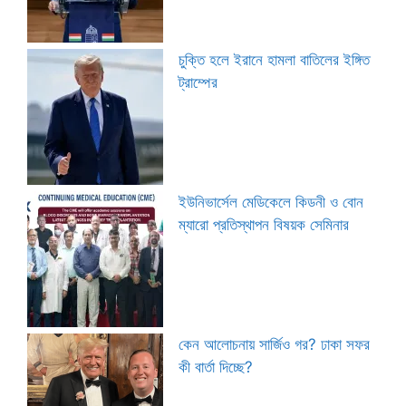
চুক্তি হলে ইরানে হামলা বাতিলের ইঙ্গিত
ট্রাম্পের
ইউনিভার্সেল মেডিকেলে কিডনী ও বোন
ম্যারো প্রতিস্থাপন বিষয়ক সেমিনার
কেন আলোচনায় সার্জিও গর? ঢাকা সফর
কী বার্তা দিচ্ছে?