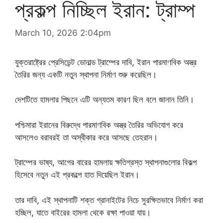
প্রকল্প নিচ্ছিল ইরান: ট্রাম্প
March 10, 2026 2:04pm
যুক্তরাষ্ট্রের প্রেসিডেন্ট ডোনাল্ড ট্রাম্পের দাবি, ইরান পারমাণবিক অস্ত্র
তৈরির জন্য একটি নতুন স্থাপনা নির্মাণ শুরু করেছিল।
দেশটিতে হামলার পিছনে এটি অন্যতম কারণ ছিল বলে জানান তিনি।
পশ্চিমারা ইরানের বিরুদ্ধে পারমাণবিক অস্ত্র তৈরির অভিযোগ করে
আসলেও বরাবরই তা অস্বীকার করে আসছে তেহরান।
ট্রাম্পের ভাষ্য, আগের বারের হামলায় ক্ষতিগ্রস্ত স্থাপনাগুলোর বিকল্প
হিসেবে নতুন এই প্রকল্পে হাত দিয়েছিল ইরান।
তার দাবি, এই স্থাপনাটি শক্ত গ্রানাইটের নিচে সুরক্ষিতভাবে নির্মাণ করা
হচ্ছিল, যাতে বাইরের হামলা থেকে রক্ষা পাওয়া যায়।