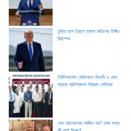
চুক্তি হলে ইরানে হামলা বাতিলের ইঙ্গিত
ট্রাম্পের
ইউনিভার্সেল মেডিকেলে কিডনী ও বোন
ম্যারো প্রতিস্থাপন বিষয়ক সেমিনার
কেন আলোচনায় সার্জিও গর? ঢাকা সফর
কী বার্তা দিচ্ছে?